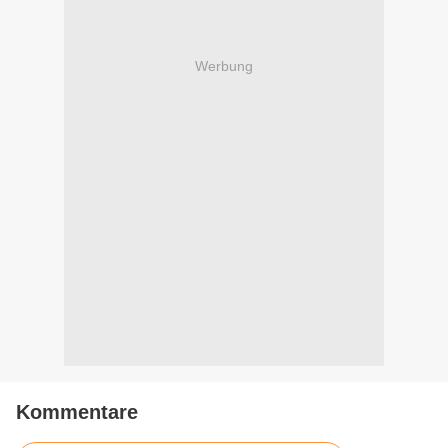
Werbung
Kommentare