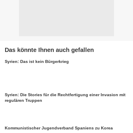
Das könnte Ihnen auch gefallen
Syrien: Das ist kein Bürgerkrieg
Syrien: Die Stories für die Rechtfertigung einer Invasion mit
regulären Truppen
Kommunistischer Jugendverband Spaniens zu Korea