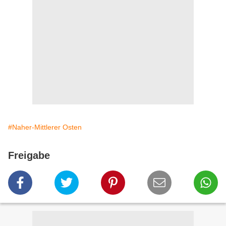
#Naher-Mittlerer Osten
Freigabe