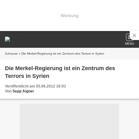
Werbung
MENU
Zuhause
» Die Merkel-Regierung ist ein Zentrum des Terrors in Syrien
Die Merkel-Regierung ist ein Zentrum des
Terrors in Syrien
Veröffentlicht am 05.06.2012 16:01
Von
Sepp Aigner