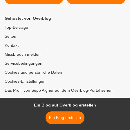
und kritische-massen >
Gehostet von Overblog
Top-Beiträge
Seiten
Kontakt
Missbrauch melden
Servicebedingungen
Cookies und persönliche Daten
Cookies-Einstellungen
Das Profil von Sepp Aigner auf dem Overblog-Portal sehen
Ein Blog auf Overblog erstellen
Ein Blog erstellen