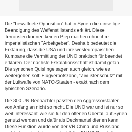
Die "bewaffnete Opposition" hat in Syrien die einseitige
Beendigung des Waffenstillstands erklärt. Diese
Terroristen können keinen Piep machen ohne ihre
imperialistischen "Arbeitgeber". Deshalb bedeutet die
Erklärung, dass die USA und ihre westeuropäischen
Kumpane die Vermittlung der UNO praktisch für beendet
erklären. Der nächste Eskalationsschritt ist damit getan.
Die syrischen Quislinge sagen auch gleich, wie es
weitergehen soll: Flugverbotszone, "Zivilistenschutz" mit
der Luftwaffe von NATO-Staaten - exakt nach dem
lybischen Szenario.
Die 300 UN-Beobachter passten den Aggressorstaaten
von Anfang an nicht so recht. Die UNO war und ist nur so
weit interessant, wie sie für den offenen Überfall auf Syrien
genutzt werden und dafür als Deckmantel dienen kann.
Diese Funktion wurde von der VR China und Russland