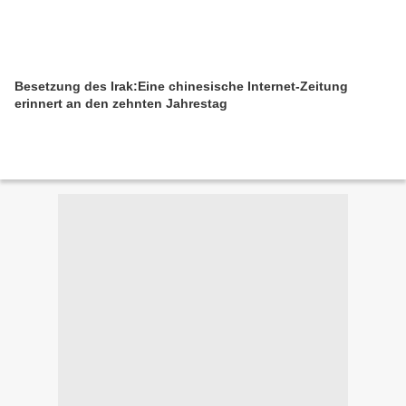
Besetzung des Irak:Eine chinesische Internet-Zeitung
erinnert an den zehnten Jahrestag