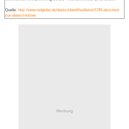
Quelle:
http://www.redglobe.de/deutschland/feuilleton/5785-abschied-
von-dietrich-kittner
Werbung