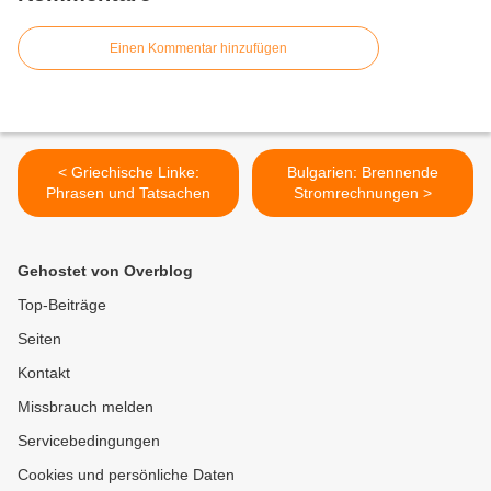
Einen Kommentar hinzufügen
< Griechische Linke:
Bulgarien: Brennende
Phrasen und Tatsachen
Stromrechnungen >
Gehostet von Overblog
Top-Beiträge
Seiten
Kontakt
Missbrauch melden
Servicebedingungen
Cookies und persönliche Daten