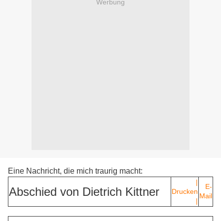
Werbung
Eine Nachricht, die mich traurig macht:
|
E-
Abschied von Dietrich Kittner
Drucken
Mail
|