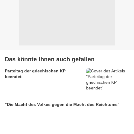
Das könnte Ihnen auch gefallen
Parteitag der griechischen KP
beendet
"Die Macht des Volkes gegen die Macht des Reichtums"