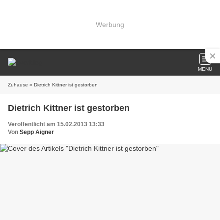
Werbung
MENU
Zuhause
» Dietrich Kittner ist gestorben
Dietrich Kittner ist gestorben
Veröffentlicht am 15.02.2013 13:33
Von
Sepp Aigner