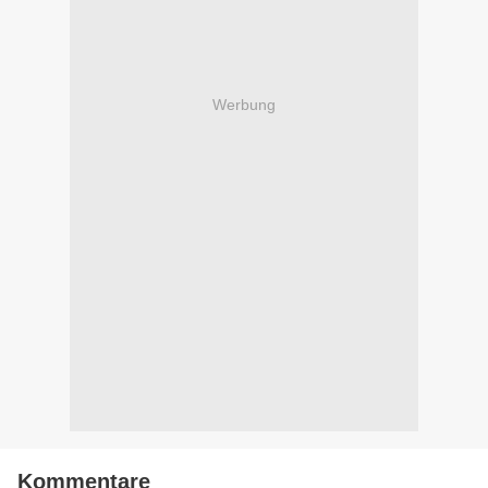
Werbung
Kommentare