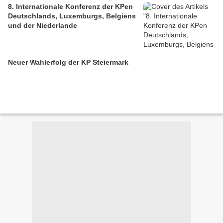
8. Internationale Konferenz der KPen
Deutschlands, Luxemburgs, Belgiens
und der Niederlande
Neuer Wahlerfolg der KP Steiermark