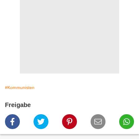
#Kommunisten
Freigabe