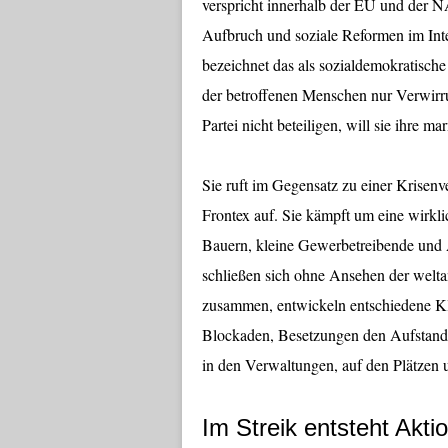
verspricht innerhalb der EU und der
Aufbruch und soziale Reformen im Int
bezeichnet das als sozialdemokratische
der betroffenen Menschen nur Verwirru
Partei nicht beteiligen, will sie ihre m
Sie ruft im Gegensatz zu einer Krise
Frontex auf. Sie kämpft um eine wirkli
Bauern, kleine Gewerbetreibende und 
schließen sich ohne Ansehen der welta
zusammen, entwickeln entschiedene Klas
Blockaden, Besetzungen den Aufstand 
in den Verwaltungen, auf den Plätzen 
Im Streik entsteht Akti