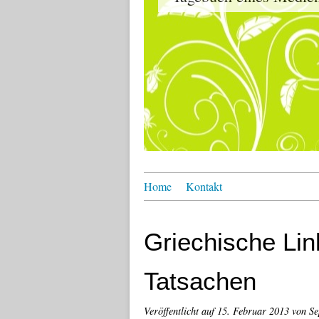
Home
Kontakt
Griechische Li
Tatsachen
Veröffentlicht auf
15. Februar 2013
von Se