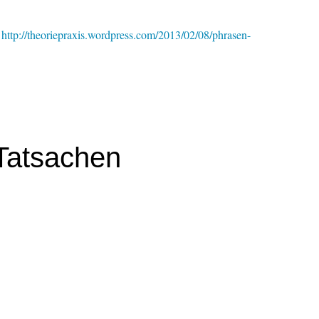
http://theoriepraxis.wordpress.com/2013/02/08/phrasen-
Tatsachen