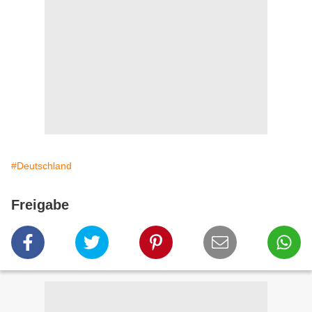
#Deutschland
Freigabe