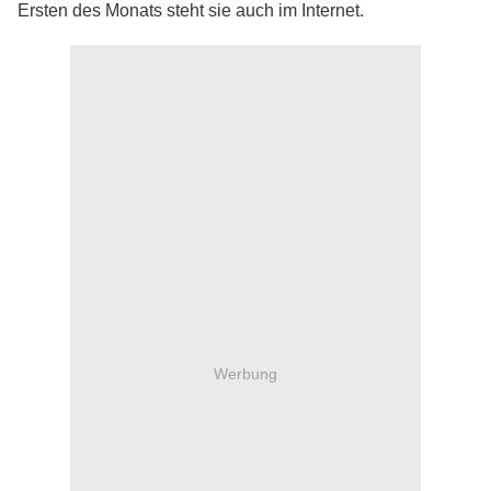
Ersten des Monats steht sie auch im Internet.
Werbung