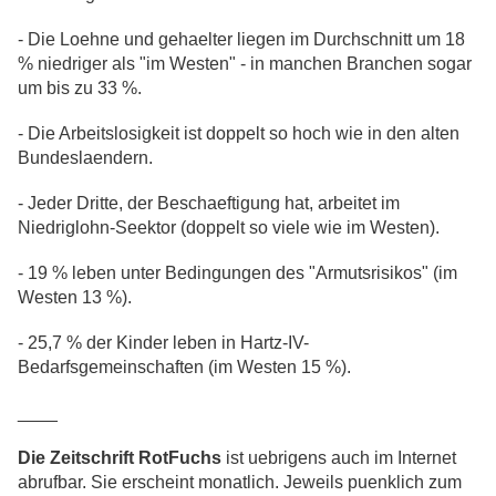
- Die Loehne und gehaelter liegen im Durchschnitt um 18
% niedriger als "im Westen" - in manchen Branchen sogar
um bis zu 33 %.
- Die Arbeitslosigkeit ist doppelt so hoch wie in den alten
Bundeslaendern.
- Jeder Dritte, der Beschaeftigung hat, arbeitet im
Niedriglohn-Seektor (doppelt so viele wie im Westen).
- 19 % leben unter Bedingungen des "Armutsrisikos" (im
Westen 13 %).
- 25,7 % der Kinder leben in Hartz-IV-
Bedarfsgemeinschaften (im Westen 15 %).
____
Die Zeitschrift RotFuchs
ist uebrigens auch im Internet
abrufbar. Sie erscheint monatlich. Jeweils puenklich zum