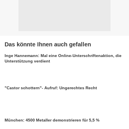
Das könnte Ihnen auch gefallen
Inge Hannemann: Mal eine Online-Unterschriftenaktion, die
Unterstützung verdient
"Castor schottern"- Aufruf: Ungerechtes Recht
München: 4500 Metaller demonstrieren für 5,5 %