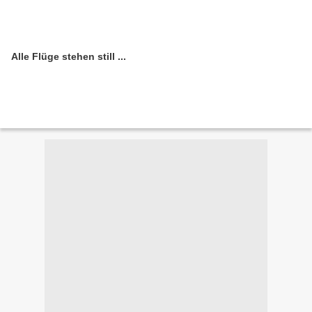
Alle Flüge stehen still ...