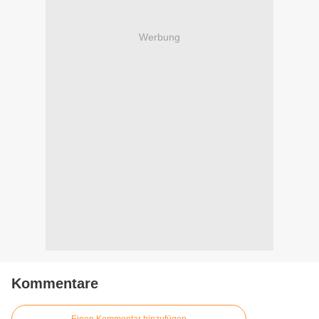
Werbung
Kommentare