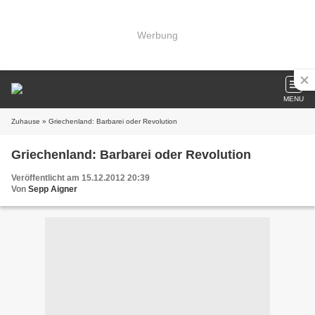
Werbung
MENU
Zuhause
» Griechenland: Barbarei oder Revolution
Griechenland: Barbarei oder Revolution
Veröffentlicht am 15.12.2012 20:39
Von
Sepp Aigner