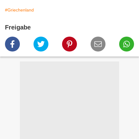
#Griechenland
Freigabe