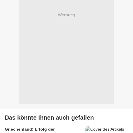
Werbung
Das könnte Ihnen auch gefallen
Griechenland: Erfolg der