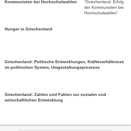
Kommunisten bei Hochschulwahlen
Hunger in Griechenland
Griechenland: Politische Entwicklungen, Kräfteverhältnisse
im politischen System, Umgestaltungsprozesse
Griechenland: Zahlen und Fakten zur sozialen und
wirtschaftlichen Entwicklung