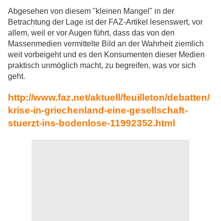
Abgesehen von diesem "kleinen Mangel" in der
Betrachtung der Lage ist der FAZ-Artikel lesenswert, vor
allem, weil er vor Augen führt, dass das von den
Massenmedien vermittelte Bild an der Wahrheit ziemlich
weit vorbeigeht und es den Konsumenten dieser Medien
praktisch unmöglich macht, zu begreifen, was vor sich
geht.
http://www.faz.net/aktuell/feuilleton/debatten/
krise-in-griechenland-eine-gesellschaft-
stuerzt-ins-bodenlose-11992352.html