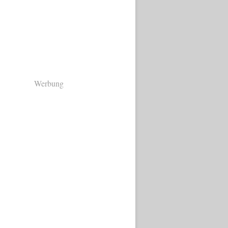
Werbung