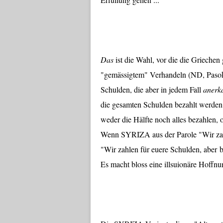
Das
ist die Wahl, vor die die Griechen 
"gemässigtem" Verhandeln (ND, Pasok
Schulden, die aber in jedem Fall
anerk
die gesamten Schulden bezahlt werden
weder die Hälfte noch alles bezahlen,
Wenn SYRIZA aus der Parole "Wir zahl
"Wir zahlen für euere Schulden, aber b
Es macht bloss eine illsuionäre Hoffnu