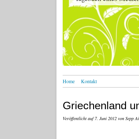
Home
Kontakt
Griechenland un
Veröffentlicht auf
7. Juni 2012
von Sepp A