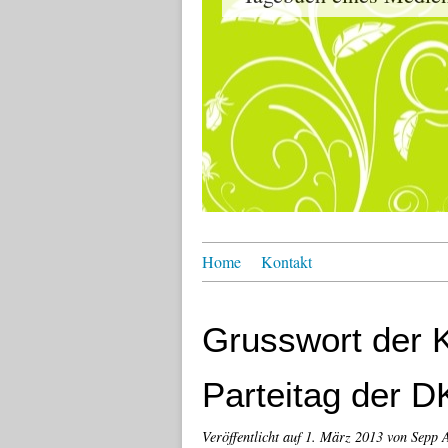
Home
Kontakt
Grusswort der 
Parteitag der 
Veröffentlicht auf
1. März 2013
von Sepp 