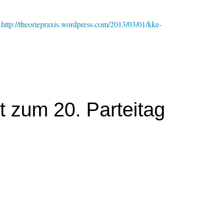
-
http://theoriepraxis.wordpress.com/2013/03/01/kke-
 zum 20. Parteitag