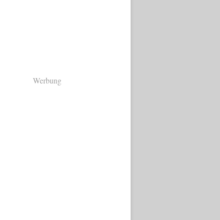
Werbung