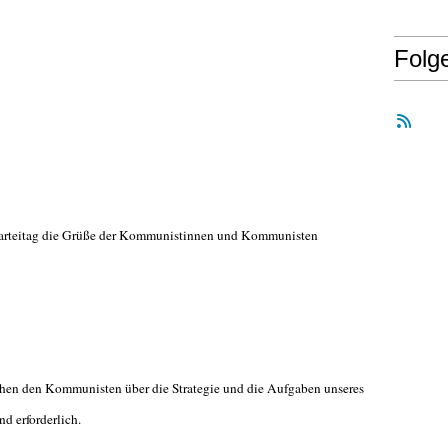
Folg
Parteitag die Grüße der Kommunistinnen und Kommunisten
schen den Kommunisten über die Strategie und die Aufgaben unseres
d erforderlich.