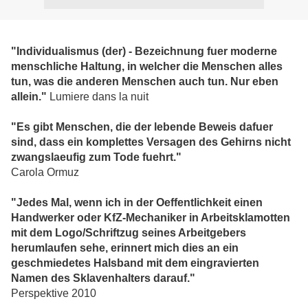
"Individualismus (der) - Bezeichnung fuer moderne
menschliche Haltung, in welcher die Menschen alles
tun, was die anderen Menschen auch tun. Nur eben
allein."
Lumiere dans la nuit
"Es gibt Menschen, die der lebende Beweis dafuer
sind, dass ein komplettes Versagen des Gehirns nicht
zwangslaeufig zum Tode fuehrt."
Carola Ormuz
"Jedes Mal, wenn ich in der Oeffentlichkeit einen
Handwerker oder KfZ-Mechaniker in Arbeitsklamotten
mit dem Logo/Schriftzug seines Arbeitgebers
herumlaufen sehe, erinnert mich dies an ein
geschmiedetes Halsband mit dem eingravierten
Namen des Sklavenhalters darauf."
Perspektive 2010