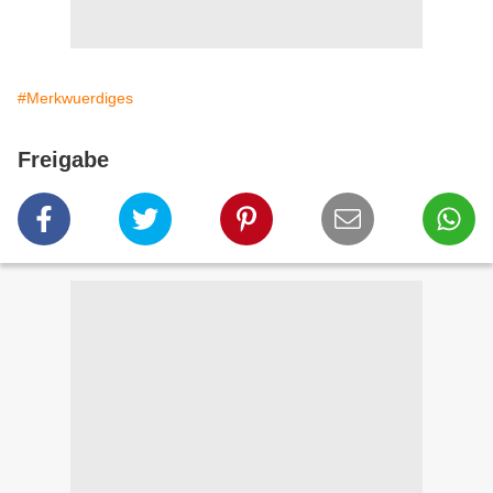
#Merkwuerdiges
Freigabe