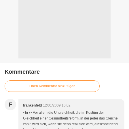
Kommentare
Einen Kommentar hinzufügen
F
frankenfeld
12/01/2009 10:02
<br /> Vor allem die Ungleichheit, die im Kostüm der
Gleichheit einer Gesundheitsreform, in der jeder das Gleiche
zahlt, wird sich, wenn sie denn realisiert wird, einschneidend