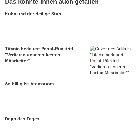
Das könnte Ihnen auch gefallen
Kuba und der Heilige Stuhl
Titanic bedauert Papst-Rücktritt:
"Verlieren unseren besten
Mitarbeiter"
So billig ist Atomstrom
Depp des Tages