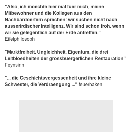
"Also, ich moechte hier mal fuer mich, meine
Mitbewohner und die Kollegen aus den
Nachbardoerfern sprechen: wir suchen nicht nach
ausserirdischer Intelligenz. Wir sind schon froh, wenn
wir sie gelegentlich auf der Erde antreffen."
Eifelphilosoph
"Marktfreiheit, Ungleichheit, Eigentum, die drei
Leitbloedheiten der grossbuergerlichen Restauration"
Feynsinn
"... die Geschichtsvergessenheit und ihre kleine
Schwester, die Verdraengung ..."
feuerhaken