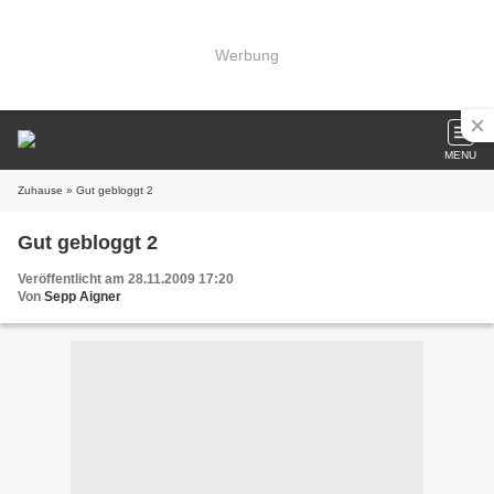
Werbung
MENU
Zuhause
» Gut gebloggt 2
Gut gebloggt 2
Veröffentlicht am 28.11.2009 17:20
Von
Sepp Aigner