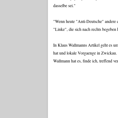
dasselbe sei."
"Wenn heute "Anti-Deutsche" andere der
"Linke", die sich nach rechts begeben
In Klaus Wallmanns Artikel geht es um
hat und lokale Vorgaenge in Zwickau. 
Wallmann hat es, finde ich, treffend ve