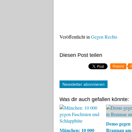
Veröffentlicht in
Gegen Rechts
Diesen Post teilen
Repost
Newsletter abonnieren
Was dir auch gefallen könnte:
Demo gegen 
München: 10 000
Braunau am