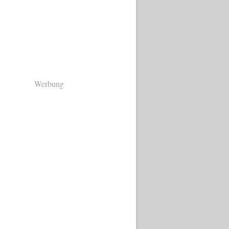
Werbung