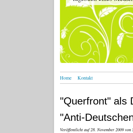
Home
Kontakt
"Querfront" als 
"Anti-Deutschen
Veröffentlicht auf
28. November 2009
von 