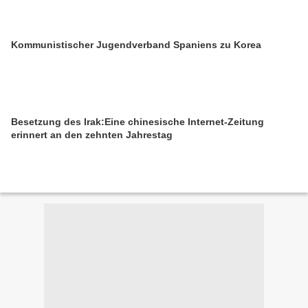
Kommunistischer Jugendverband Spaniens zu Korea
Besetzung des Irak:Eine chinesische Internet-Zeitung
erinnert an den zehnten Jahrestag