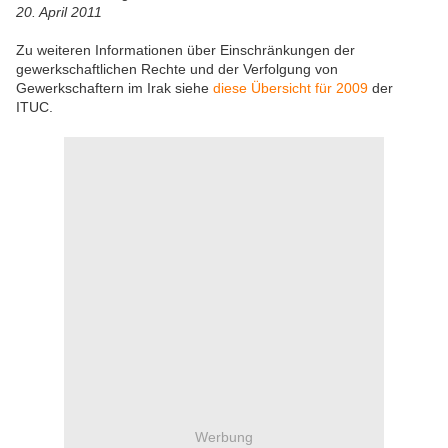
20. April 2011
Zu weiteren Informationen über Einschränkungen der
gewerkschaftlichen Rechte und der Verfolgung von
Gewerkschaftern im Irak siehe
diese Übersicht für 2009
der
ITUC.
Werbung