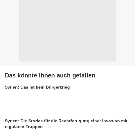
Das könnte Ihnen auch gefallen
Syrien: Das ist kein Bürgerkrieg
Syrien: Die Stories für die Rechtfertigung einer Invasion mit
regulären Truppen