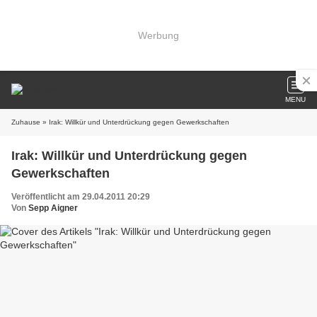
Werbung
MENU
Zuhause
» Irak: Willkür und Unterdrückung gegen Gewerkschaften
Irak: Willkür und Unterdrückung gegen
Gewerkschaften
Veröffentlicht am 29.04.2011 20:29
Von
Sepp Aigner