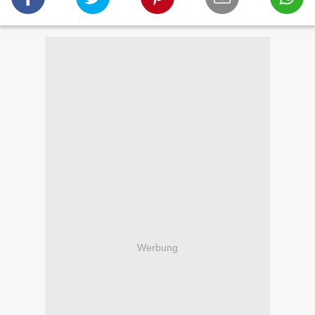
Werbung