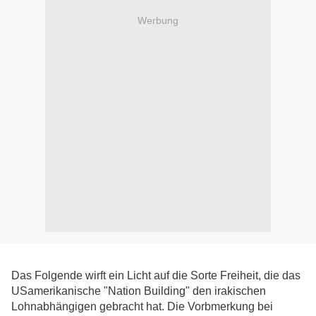
Werbung
Das Folgende wirft ein Licht auf die Sorte Freiheit, die das
USamerikanische "Nation Building" den irakischen
Lohnabhängigen gebracht hat. Die Vorbmerkung bei