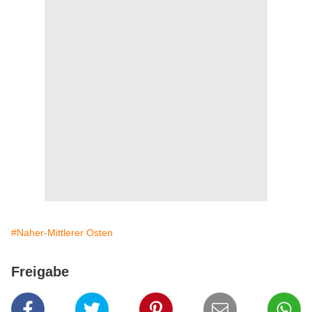
#Naher-Mittlerer Osten
Freigabe