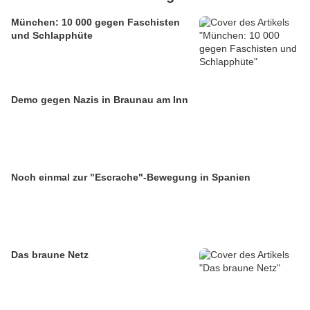
München: 10 000 gegen Faschisten
und Schlapphüte
Demo gegen Nazis in Braunau am Inn
Noch einmal zur "Escrache"-Bewegung in Spanien
Das braune Netz