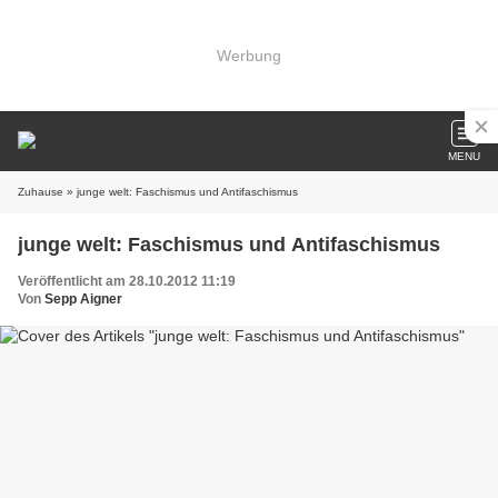
Werbung
MENU
Zuhause
» junge welt: Faschismus und Antifaschismus
junge welt: Faschismus und Antifaschismus
Veröffentlicht am 28.10.2012 11:19
Von
Sepp Aigner