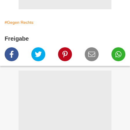
#Gegen Rechts
Freigabe