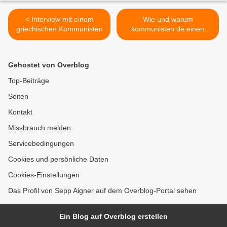
< Interview mit einem
Wie und warum
griechischen Kommunisten
kommunisten.de einen
kubanischen Text publiziert
>
Gehostet von Overblog
Top-Beiträge
Seiten
Kontakt
Missbrauch melden
Servicebedingungen
Cookies und persönliche Daten
Cookies-Einstellungen
Das Profil von Sepp Aigner auf dem Overblog-Portal sehen
Ein Blog auf Overblog erstellen