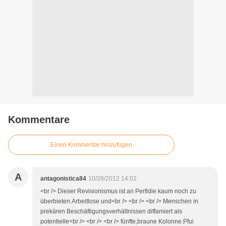
Kommentare
Einen Kommentar hinzufügen
A
antagonistica84
10/28/2012 14:02
<br /> Dieser Revisionismus ist an Perfidie kaum noch zu
überbieten.Arbeitlose und<br /> <br /> <br /> Menschen in
prekären Beschäftigungsverhältnissen diffamiert als
potentielle<br /> <br /> <br /> fünfte,braune Kolonne.Pfui