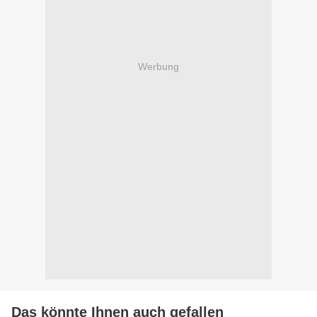
Werbung
Das könnte Ihnen auch gefallen