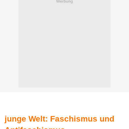
Werbung
junge Welt: Faschismus und