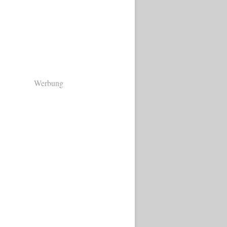
Werbung