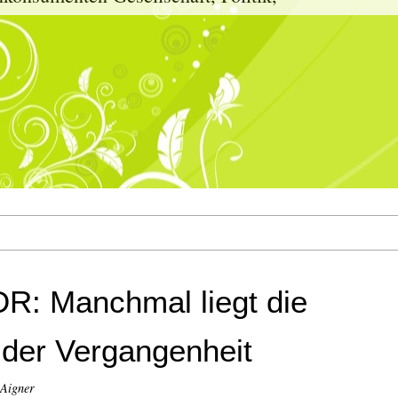
DR: Manchmal liegt die
 der Vergangenheit
 Aigner