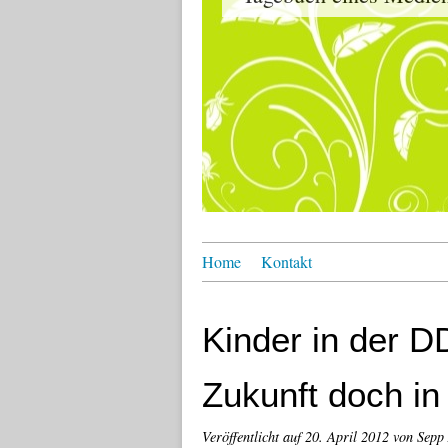
Home
Kontakt
Kinder in der D
Zukunft doch in
Veröffentlicht auf
20. April 2012
von Sepp