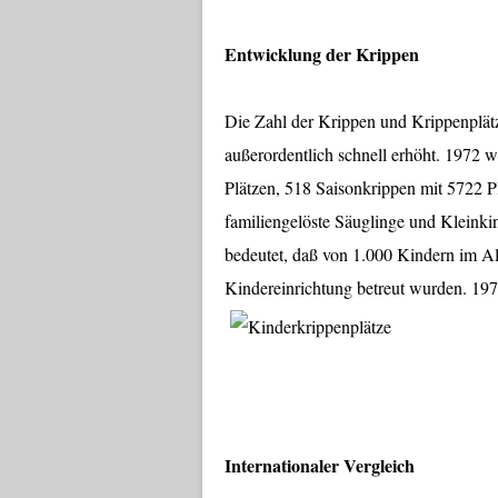
Entwicklung der Krippen
Die Zahl der Krippen und Krippenplät
außerordentlich schnell erhöht. 1972 
Plätzen, 518 Saisonkrippen mit 5722 
familiengelöste Säuglinge und Kleinki
bedeutet, daß von 1.000 Kindern im Alt
Kindereinrichtung betreut wurden. 197
Internationaler Vergleich