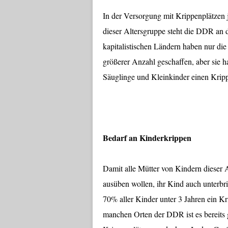
In der Versorgung mit Krippenplätzen
dieser Altersgruppe steht die DDR an d
kapitalistischen Ländern haben nur di
größerer Anzahl geschaffen, aber sie 
Säuglinge und Kleinkinder einen Krip
Bedarf an Kinderkrippen
Damit alle Mütter von Kindern dieser 
ausüben wollen, ihr Kind auch unterbr
70% aller Kinder unter 3 Jahren ein Kr
manchen Orten der DDR ist es bereits