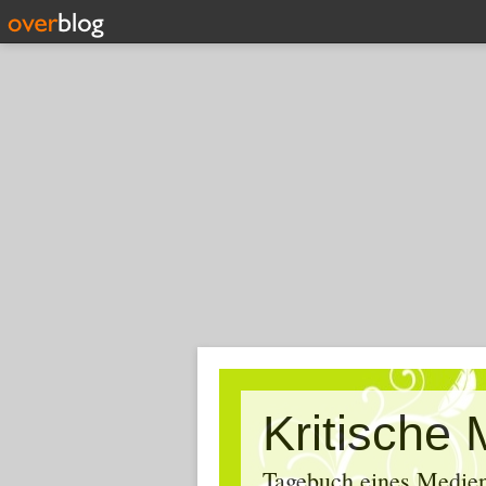
Tagebuch eines Medien