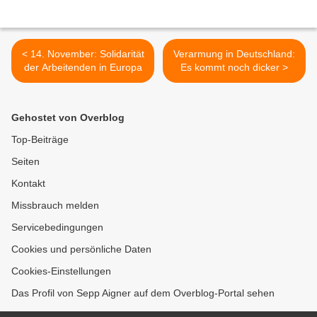
< 14. November: Solidarität
Verarmung in Deutschland:
der Arbeitenden in Europa
Es kommt noch dicker >
Gehostet von Overblog
Top-Beiträge
Seiten
Kontakt
Missbrauch melden
Servicebedingungen
Cookies und persönliche Daten
Cookies-Einstellungen
Das Profil von Sepp Aigner auf dem Overblog-Portal sehen