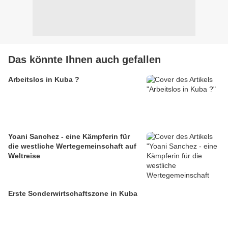
Das könnte Ihnen auch gefallen
Arbeitslos in Kuba ?
Yoani Sanchez - eine Kämpferin für
die westliche Wertegemeinschaft auf
Weltreise
Erste Sonderwirtschaftszone in Kuba