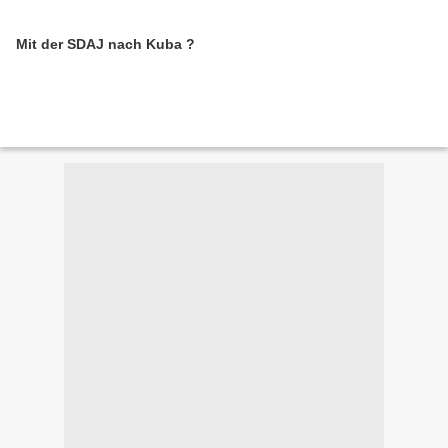
Mit der SDAJ nach Kuba ?