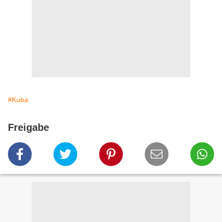
#Kuba
Freigabe