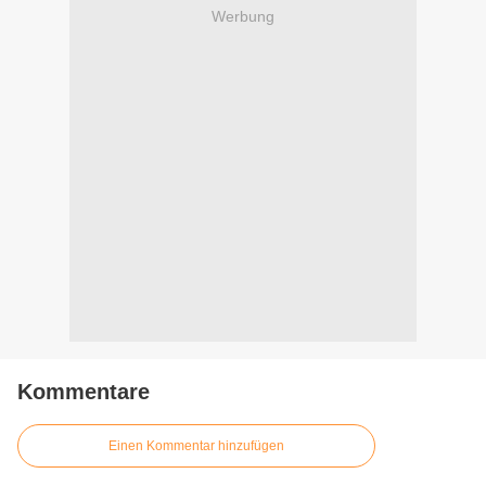
Werbung
Kommentare
Einen Kommentar hinzufügen