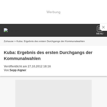
Werbung
MENU
Zuhause
» Kuba: Ergebnis des ersten Durchgangs der Kommunalwahlen
Kuba: Ergebnis des ersten Durchgangs der
Kommunalwahlen
Veröffentlicht am 27.10.2012 18:16
Von
Sepp Aigner