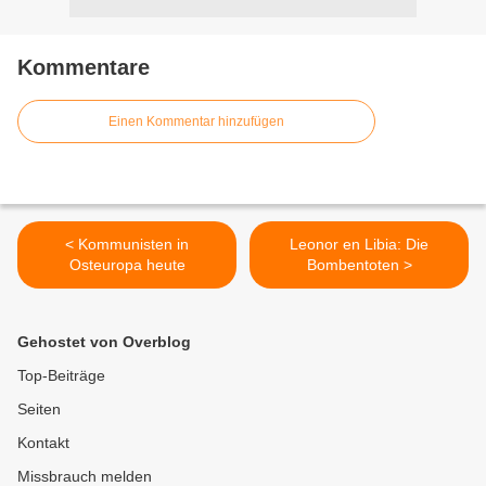
Kommentare
Einen Kommentar hinzufügen
< Kommunisten in
Leonor en Libia: Die
Osteuropa heute
Bombentoten >
Gehostet von Overblog
Top-Beiträge
Seiten
Kontakt
Missbrauch melden