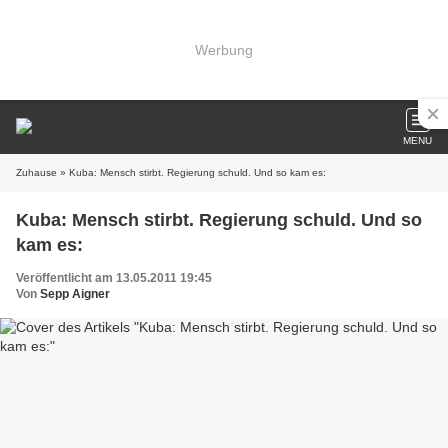
Werbung
MENU
Zuhause
» Kuba: Mensch stirbt. Regierung schuld. Und so kam es:
Kuba: Mensch stirbt. Regierung schuld. Und so
kam es:
Veröffentlicht am 13.05.2011 19:45
Von
Sepp Aigner