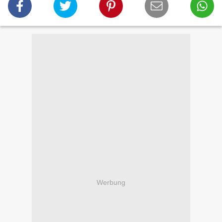
Werbung