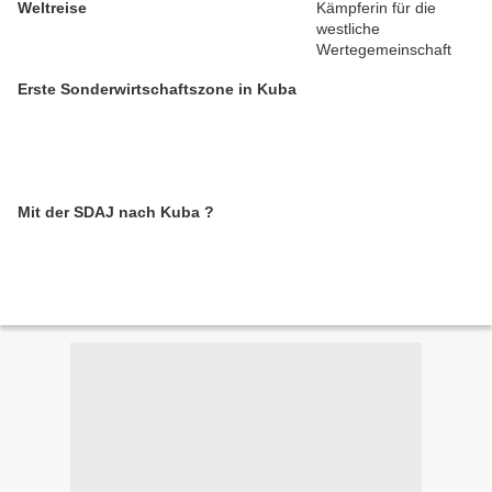
Weltreise
Erste Sonderwirtschaftszone in Kuba
Mit der SDAJ nach Kuba ?