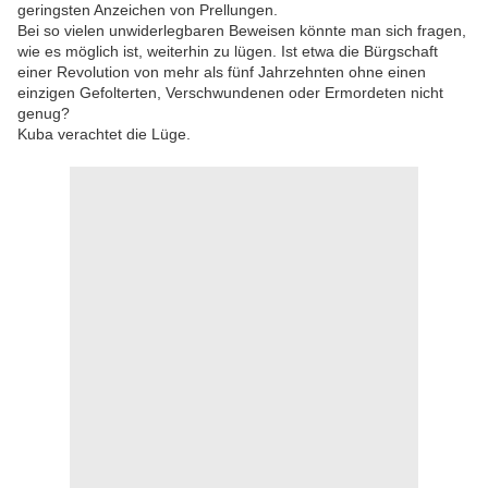
geringsten Anzeichen von Prellungen.
Bei so vielen unwiderlegbaren Beweisen könnte man sich fragen,
wie es möglich ist, weiterhin zu lügen. Ist etwa die Bürgschaft
einer Revolution von mehr als fünf Jahrzehnten ohne einen
einzigen Gefolterten, Verschwundenen oder Ermordeten nicht
genug?
Kuba verachtet die Lüge.