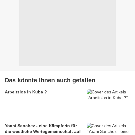
Das könnte Ihnen auch gefallen
Arbeitslos in Kuba ?
Yoani Sanchez - eine Kämpferin für
die westliche Wertegemeinschaft auf