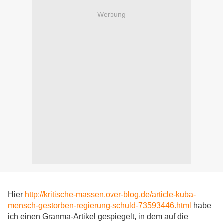
Werbung
Hier
http://kritische-massen.over-blog.de/article-kuba-
mensch-gestorben-regierung-schuld-73593446.html
habe
ich einen Granma-Artikel gespiegelt, in dem auf die