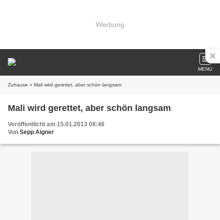
Werbung
MENU
Zuhause
» Mali wird gerettet, aber schön langsam
Mali wird gerettet, aber schön langsam
Veröffentlicht am 15.01.2013 08:46
Von
Sepp Aigner