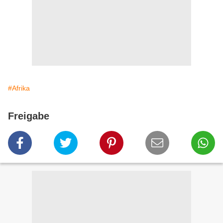
#Afrika
Freigabe