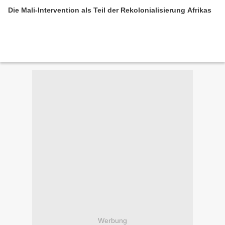
Die Mali-Intervention als Teil der Rekolonialisierung Afrikas
Werbung