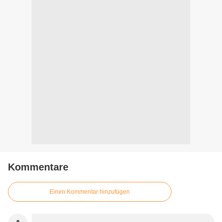
Kommentare
Einen Kommentar hinzufügen