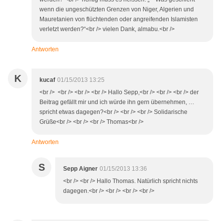
wenn die ungeschützten Grenzen von Niger, Algerien und
Mauretanien von flüchtenden oder angreifenden Islamisten
verletzt werden?“<br /> vielen Dank, almabu.<br />
Antworten
K
kucaf
01/15/2013 13:25
<br /> <br /> <br /> <br /> Hallo Sepp,<br /> <br /> <br /> der
Beitrag gefällt mir und ich würde ihn gern übernehmen, …
spricht etwas dagegen?<br /> <br /> <br /> Solidarische
Grüße<br /> <br /> <br /> Thomas<br />
Antworten
S
Sepp Aigner
01/15/2013 13:36
<br /> <br /> Hallo Thomas. Natürlich spricht nichts
dagegen.<br /> <br /> <br /> <br />