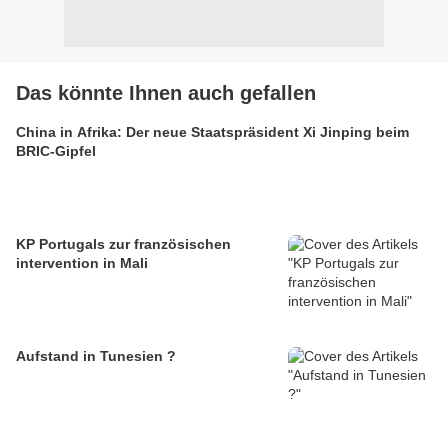
Das könnte Ihnen auch gefallen
China in Afrika: Der neue Staatspräsident Xi Jinping beim
BRIC-Gipfel
KP Portugals zur französischen
intervention in Mali
Aufstand in Tunesien ?