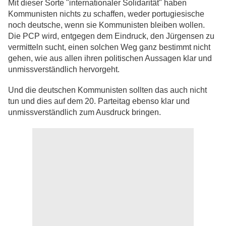
Mit dieser Sorte "internationaler Solidarität" haben
Kommunisten nichts zu schaffen, weder portugiesische
noch deutsche, wenn sie Kommunisten bleiben wollen.
Die PCP wird, entgegen dem Eindruck, den Jürgensen zu
vermitteln sucht, einen solchen Weg ganz bestimmt nicht
gehen, wie aus allen ihren politischen Aussagen klar und
unmissverständlich hervorgeht.
Und die deutschen Kommunisten sollten das auch nicht
tun und dies auf dem 20. Parteitag ebenso klar und
unmissverständlich zum Ausdruck bringen.