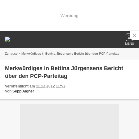
Werbung
MENU
Zuhause
» Merkwürdiges in Bettina Jürgensens Bericht über den PCP-Parteitag
Merkwürdiges in Bettina Jürgensens Bericht
über den PCP-Parteitag
Veröffentlicht am 11.12.2012 11:52
Von
Sepp Aigner