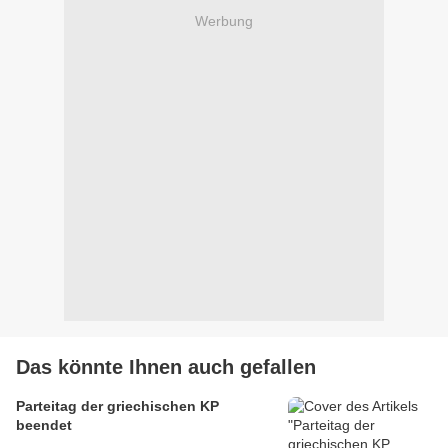
Werbung
Das könnte Ihnen auch gefallen
Parteitag der griechischen KP
beendet