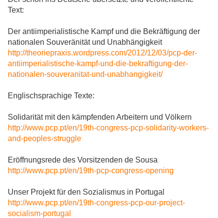
Text:
Der antiimperialistische Kampf und die Bekräftigung der
nationalen Souveränität und Unabhängigkeit
http://theoriepraxis.wordpress.com/2012/12/03/pcp-der-
antiimperialistische-kampf-und-die-bekraftigung-der-
nationalen-souveranitat-und-unabhangigkeit/
Englischsprachige Texte:
Solidarität mit den kämpfenden Arbeitern und Völkern
http://www.pcp.pt/en/19th-congress-pcp-solidarity-workers-
and-peoples-struggle
Eröffnungsrede des Vorsitzenden de Sousa
http://www.pcp.pt/en/19th-pcp-congress-opening
Unser Projekt für den Sozialismus in Portugal
http://www.pcp.pt/en/19th-congress-pcp-our-project-
socialism-portugal