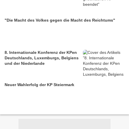
"Die Macht des Volkes gegen die Macht des Reichtums"
8. Internationale Konferenz der KPen
Deutschlands, Luxemburgs, Belgiens
und der Niederlande
Neuer Wahlerfolg der KP Steiermark