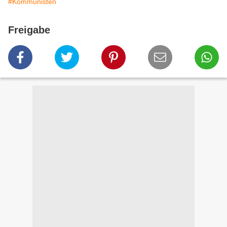
#Kommunisten
Freigabe