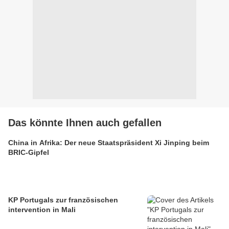
Das könnte Ihnen auch gefallen
China in Afrika: Der neue Staatspräsident Xi Jinping beim
BRIC-Gipfel
KP Portugals zur französischen
intervention in Mali