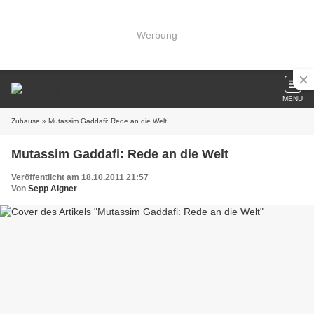
Werbung
MENU
Zuhause
» Mutassim Gaddafi: Rede an die Welt
Mutassim Gaddafi: Rede an die Welt
Veröffentlicht am 18.10.2011 21:57
Von
Sepp Aigner