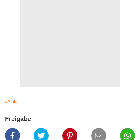
#Afrika
Freigabe