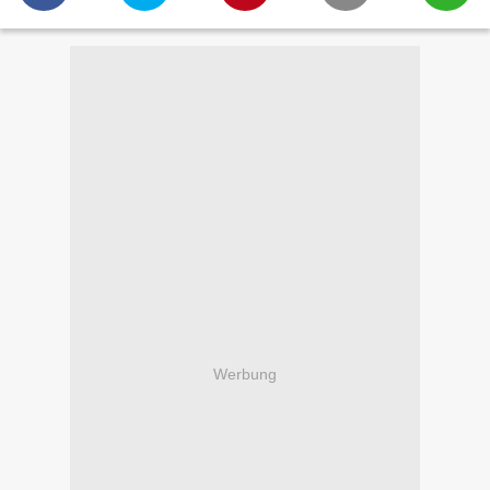
Werbung