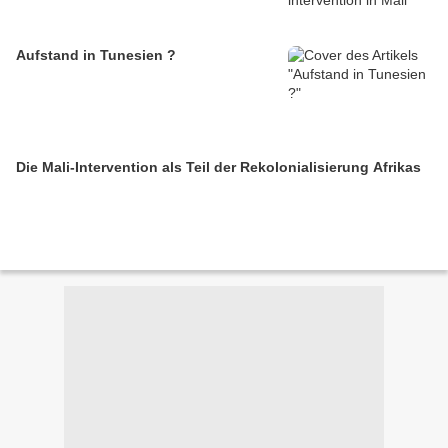
Aufstand in Tunesien ?
Die Mali-Intervention als Teil der Rekolonialisierung Afrikas