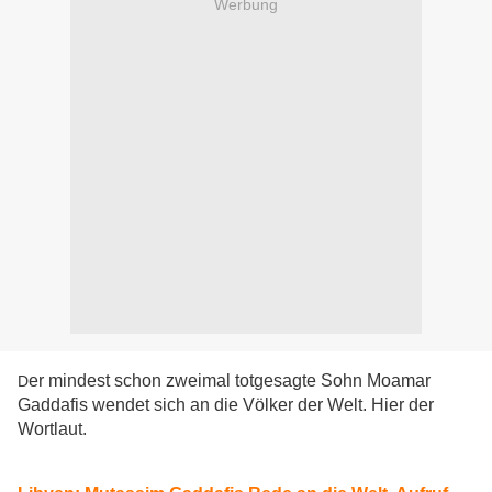
Werbung
er mindest schon zweimal totgesagte Sohn Moamar
D
Gaddafis wendet sich an die Völker der Welt. Hier der
Wortlaut.