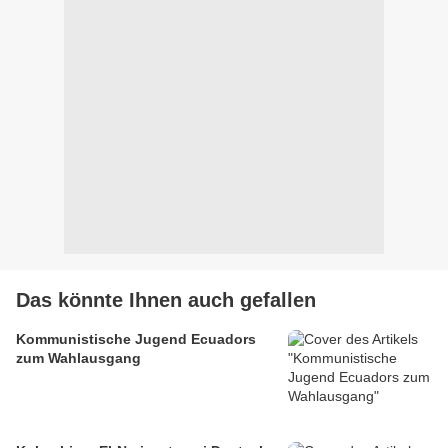
Das könnte Ihnen auch gefallen
Kommunistische Jugend Ecuadors
zum Wahlausgang