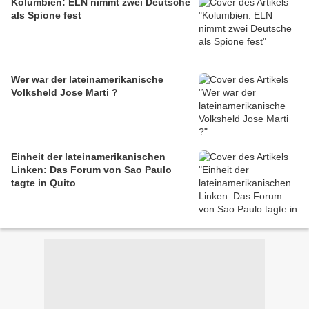
Kolumbien: ELN nimmt zwei Deutsche
als Spione fest
Wer war der lateinamerikanische
Volksheld Jose Marti ?
Einheit der lateinamerikanischen
Linken: Das Forum von Sao Paulo
tagte in Quito