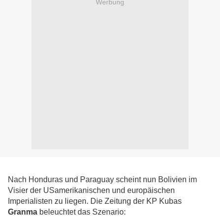
Werbung
Nach Honduras und Paraguay scheint nun Bolivien im
Visier der USamerikanischen und europäischen
Imperialisten zu liegen. Die Zeitung der KP Kubas
Granma
beleuchtet das Szenario: