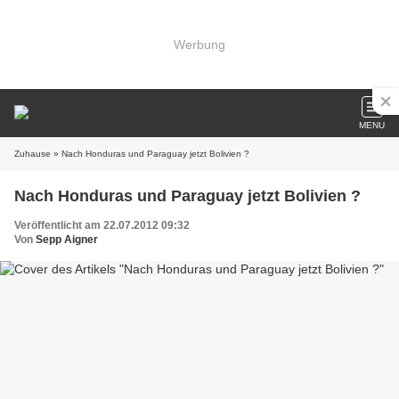
Werbung
MENU
Zuhause
» Nach Honduras und Paraguay jetzt Bolivien ?
Nach Honduras und Paraguay jetzt Bolivien ?
Veröffentlicht am 22.07.2012 09:32
Von
Sepp Aigner