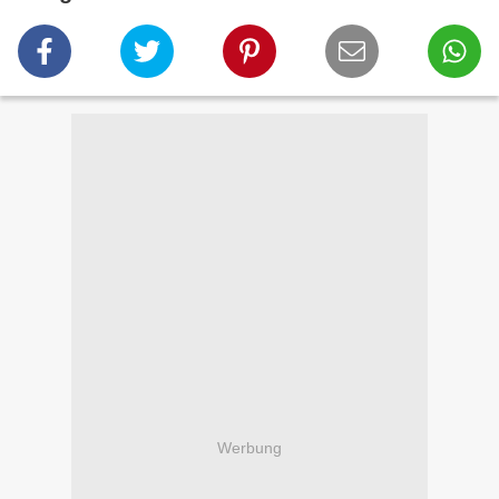
Werbung