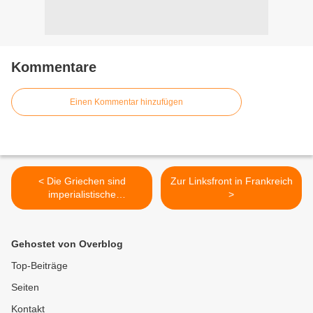
Kommentare
Einen Kommentar hinzufügen
< Die Griechen sind
Zur Linksfront in Frankreich
imperialistische
>
Einmischung "gewohnt"
Gehostet von Overblog
Top-Beiträge
Seiten
Kontakt