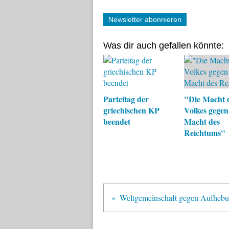
Newsletter abonnieren
Was dir auch gefallen könnte:
Parteitag der
"Die Macht 
griechischen KP
Volkes gegen
beendet
Macht des
Reichtums"