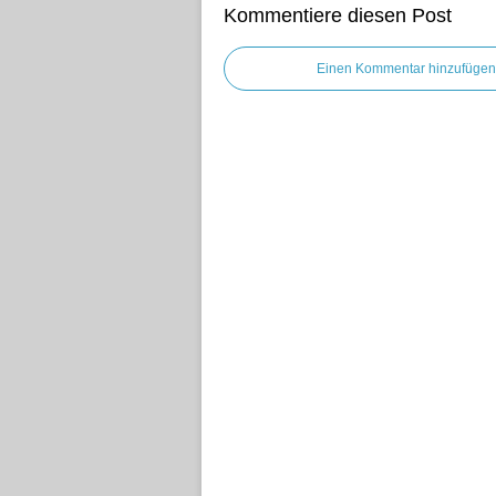
Kommentiere diesen Post
Einen Kommentar hinzufügen