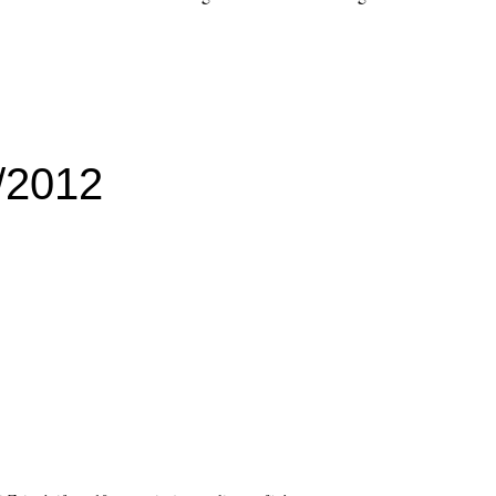
/2012