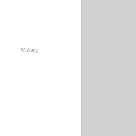
Werbung