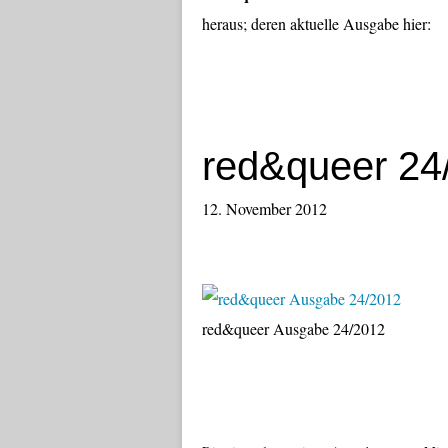
heraus; deren aktuelle Ausgabe hier:
red&queer 24
12. November 2012
red&queer Ausgabe 24/2012