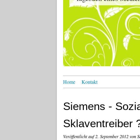
Home
Kontakt
Siemens - Sozia
Sklaventreiber 
Veröffentlicht auf
2. September 2012
von S