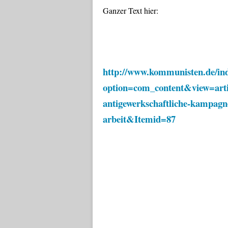
Ganzer Text hier:
http://www.kommunisten.de/in
option=com_content&view=arti
antigewerkschaftliche-kampagn
arbeit&Itemid=87