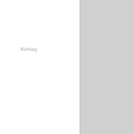
Werbung