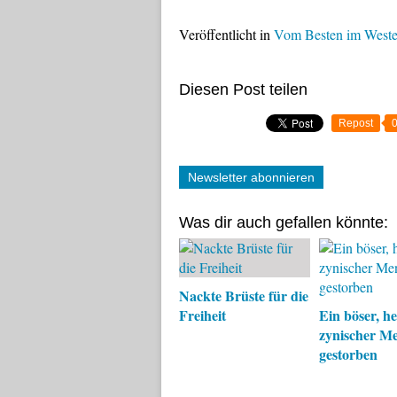
Veröffentlicht in
Vom Besten im West
Diesen Post teilen
Repost
Newsletter abonnieren
Was dir auch gefallen könnte:
Nackte Brüste für die
Freiheit
Ein böser, he
zynischer Me
gestorben