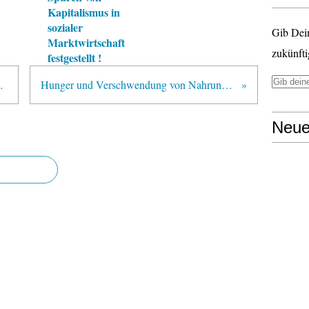
Kapitalismus in
sozialer
Gib Dei
Marktwirtschaft
zukünfti
festgestellt !
 Kolumbien ?
Hunger und Verschwendung von Nahrungsmitteln
Neue