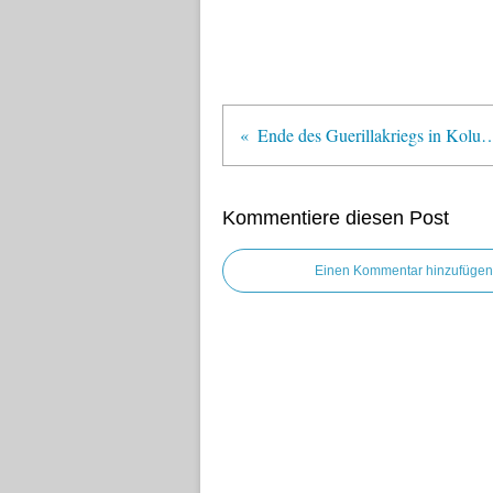
Ende des Guerillakriegs in
Kommentiere diesen Post
Einen Kommentar hinzufügen