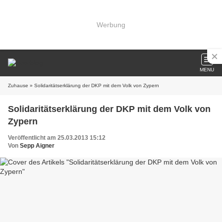
Werbung
MENU
Zuhause
» Solidaritätserklärung der DKP mit dem Volk von Zypern
Solidaritätserklärung der DKP mit dem Volk von
Zypern
Veröffentlicht am 25.03.2013 15:12
Von
Sepp Aigner