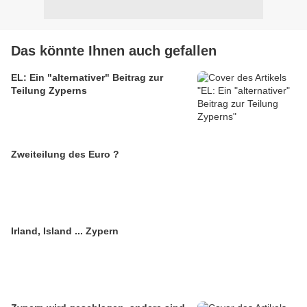
Das könnte Ihnen auch gefallen
EL: Ein "alternativer" Beitrag zur
Teilung Zyperns
Zweiteilung des Euro ?
Irland, Island ... Zypern