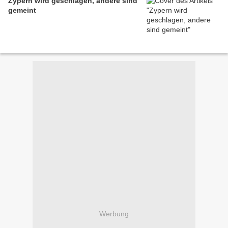
Zypern wird geschlagen, andere sind
gemeint
Werbung