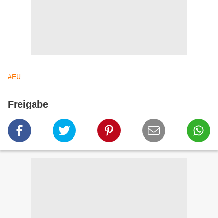
#EU
Freigabe