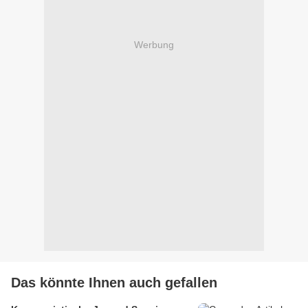
Werbung
Das könnte Ihnen auch gefallen