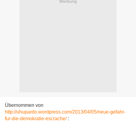
Werbung
Übernommen von
http://uhupardo.wordpress.com/2013/04/05/neue-gefahr-
fur-die-demokratie-escrache/
: