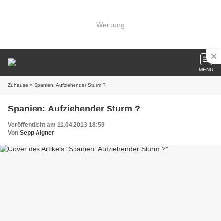
Werbung
MENU
Zuhause
» Spanien: Aufziehender Sturm ?
Spanien: Aufziehender Sturm ?
Veröffentlicht am 11.04.2013 18:59
Von
Sepp Aigner