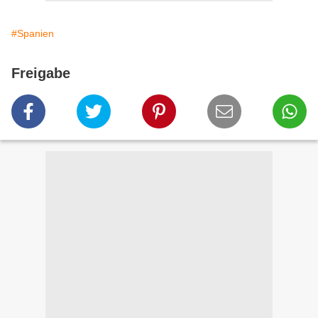
#Spanien
Freigabe