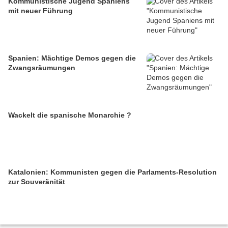
Kommunistische Jugend Spaniens
mit neuer Führung
Spanien: Mächtige Demos gegen die
Zwangsräumungen
Wackelt die spanische Monarchie ?
Katalonien: Kommunisten gegen die Parlaments-Resolution
zur Souveränität