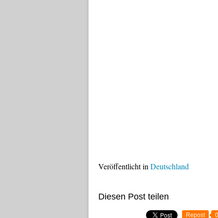
Veröffentlicht in
Deutschland
Diesen Post teilen
Repost