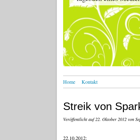
Home
Kontakt
Streik von Spar
Veröffentlicht auf
22. Oktober 2012
von Se
22.10.2012: