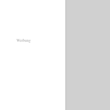
Werbung