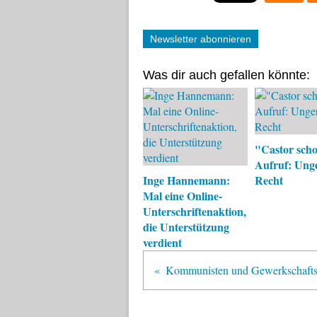
Newsletter abonnieren
Was dir auch gefallen könnte:
"Castor scho
Aufruf: Unge
Inge Hannemann:
Recht
Mal eine Online-
Unterschriftenaktion,
die Unterstützung
verdient