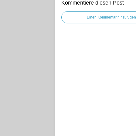
Kommentiere diesen Post
Einen Kommentar hinzufügen