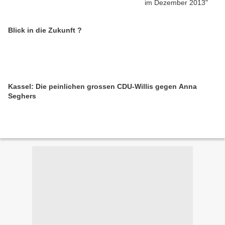
Blick in die Zukunft ?
Kassel: Die peinlichen grossen CDU-Willis gegen Anna
Seghers