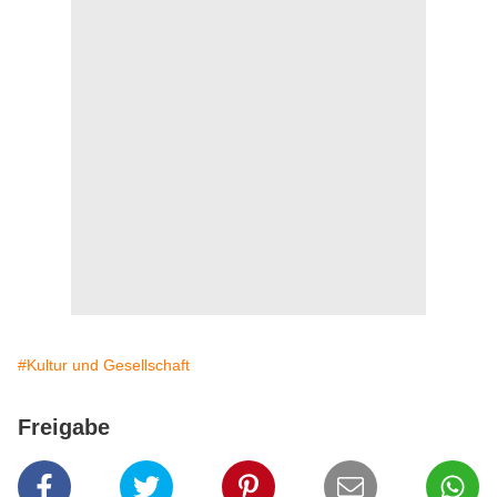
#Kultur und Gesellschaft
Freigabe