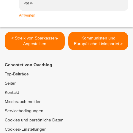
<br />
Antworten
< Streik von Sparkassen-
Kommunisten und
Angestellten
Europäische Linkspartei >
Gehostet von Overblog
Top-Beiträge
Seiten
Kontakt
Missbrauch melden
Servicebedingungen
Cookies und persönliche Daten
Cookies-Einstellungen