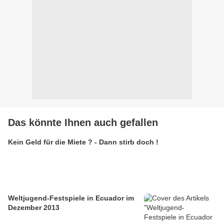
Das könnte Ihnen auch gefallen
Kein Geld für die Miete ? - Dann stirb doch !
Weltjugend-Festspiele in Ecuador im
Dezember 2013