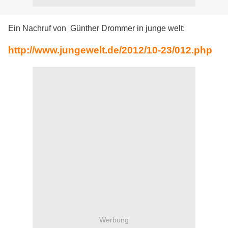
Ein Nachruf von Günther Drommer in junge welt:
http://www.jungewelt.de/2012/10-23/012.php
Werbung