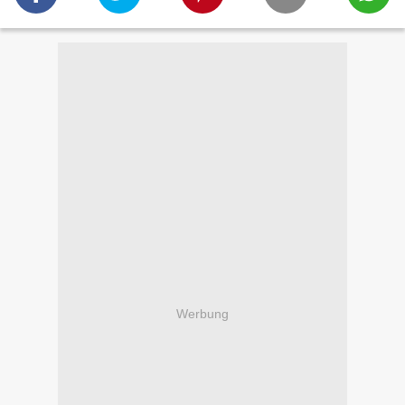
Werbung