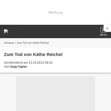
Werbung
MENU
Zuhause
» Zum Tod von Käthe Reichel
Zum Tod von Käthe Reichel
Veröffentlicht am 23.10.2012 08:52
Von
Sepp Aigner