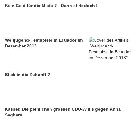
Kein Geld für die Miete ? - Dann stirb doch !
Weltjugend-Festspiele in Ecuador im
Dezember 2013
Blick in die Zukunft ?
Kassel: Die peinlichen grossen CDU-Willis gegen Anna
Seghers