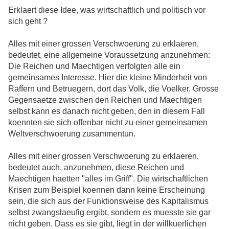
Erklaert diese Idee, was wirtschaftlich und politisch vor
sich geht ?
Alles mit einer grossen Verschwoerung zu erklaeren,
bedeutet, eine allgemeine Voraussetzung anzunehmen:
Die Reichen und Maechtigen verfolgten alle ein
gemeinsames Interesse. Hier die kleine Minderheit von
Raffern und Betruegern, dort das Volk, die Voelker. Grosse
Gegensaetze zwischen den Reichen und Maechtigen
selbst kann es danach nicht geben, den in diesem Fall
koennten sie sich offenbar nicht zu einer gemeinsamen
Weltverschwoerung zusammentun.
Alles mit einer grossen Verschwoerung zu erklaeren,
bedeutet auch, anzunehmen, diese Reichen und
Maechtigen haetten "alles im Griff". Die wirtschaftlichen
Krisen zum Beispiel koennen dann keine Erscheinung
sein, die sich aus der Funktionsweise des Kapitalismus
selbst zwangslaeufig ergibt, sondern es muesste sie gar
nicht geben. Dass es sie gibt, liegt in der willkuerlichen