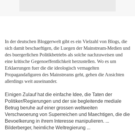
In der deutschen Bloggerwelt gibt es ein Vielzahl von Blogs, die
sich damit beschaeftigen, die Luegen der Mainstream-Medien und
des buergerlichen Politikbetriebs als solche nachzuweisen und
eine kritische Gegenoeffentlichkeit herzustellen. Wo es um
Erklaerungen fuer die die ideologisch vernagelten
Propagandafiguren des Mainstreams geht, gehen die Ansichten
allerdings weit auseinander.
Einigen Zulauf hat die einfache Idee, die Taten der
Politiker/Regierungen und der sie begleitende mediale
Betrug beruhe auf einer grossen weltweiten
Verschwoerung von Superreichen und Maechtigen, die die
Bevoelkerung in ihrem Interesse manipulieren. ...
Bilderberger, heimliche Weltregierung ...