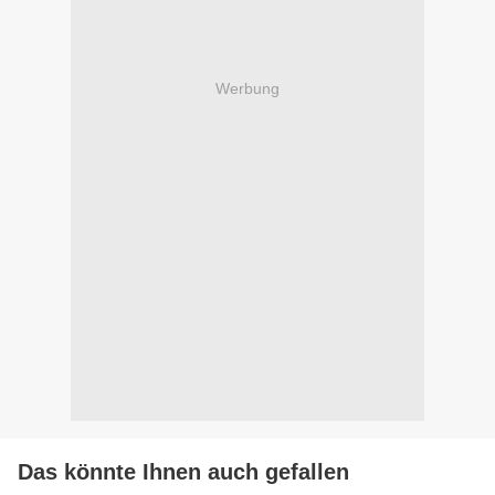
Werbung
Das könnte Ihnen auch gefallen