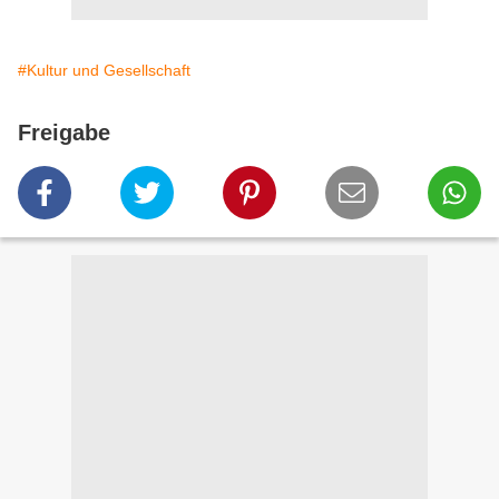
#Kultur und Gesellschaft
Freigabe