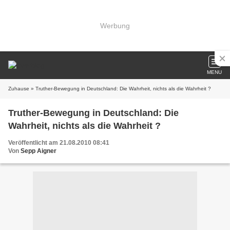
Werbung
MENU
Zuhause
» Truther-Bewegung in Deutschland: Die Wahrheit, nichts als die Wahrheit ?
Truther-Bewegung in Deutschland: Die
Wahrheit, nichts als die Wahrheit ?
Veröffentlicht am 21.08.2010 08:41
Von
Sepp Aigner