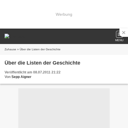
Werbung
MENU
Zuhause
» Über die Listen der Geschichte
Über die Listen der Geschichte
Veröffentlicht am 08.07.2011 21:22
Von
Sepp Aigner