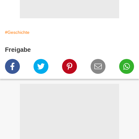
#Geschichte
Freigabe