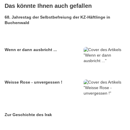
Das könnte Ihnen auch gefallen
68. Jahrestag der Selbstbefreiung der KZ-Häftlinge in
Buchenwald
Wenn er dann ausbricht ...
Weisse Rose - unvergessen !
Zur Geschichte des Irak