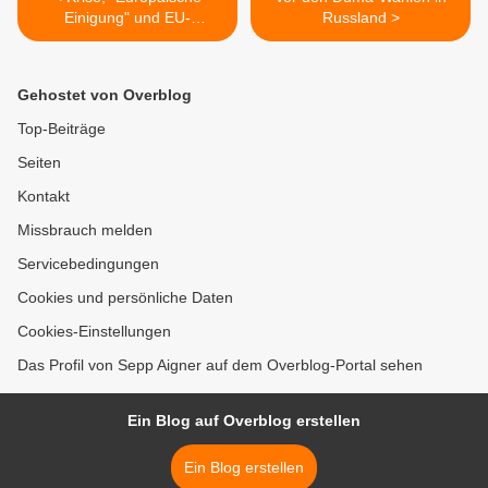
Einigung" und EU-
Russland >
Linkspartei
Gehostet von Overblog
Top-Beiträge
Seiten
Kontakt
Missbrauch melden
Servicebedingungen
Cookies und persönliche Daten
Cookies-Einstellungen
Das Profil von Sepp Aigner auf dem Overblog-Portal sehen
Ein Blog auf Overblog erstellen
Ein Blog erstellen