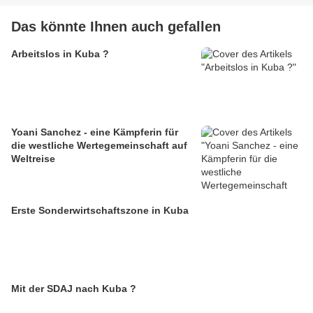
Das könnte Ihnen auch gefallen
Arbeitslos in Kuba ?
Yoani Sanchez - eine Kämpferin für
die westliche Wertegemeinschaft auf
Weltreise
Erste Sonderwirtschaftszone in Kuba
Mit der SDAJ nach Kuba ?