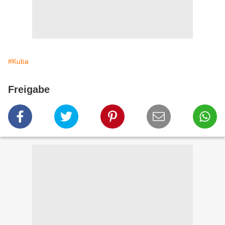
#Kuba
Freigabe