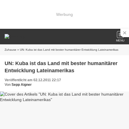
Werbung
MENU
Zuhause
» UN: Kuba ist das Land mit bester humanitärer Entwicklung Lateinamerikas
UN: Kuba ist das Land mit bester humanitärer
Entwicklung Lateinamerikas
Veröffentlicht am 02.12.2011 22:17
Von
Sepp Aigner