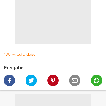
#Weltwirtschaftskrise
Freigabe