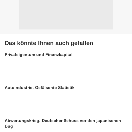
Das könnte Ihnen auch gefallen
Privateigentum und Finanzkapital
Autoindustrie: Gefälschte Statistik
Abwertungskrieg: Deutscher Schuss vor den japanischen
Bug