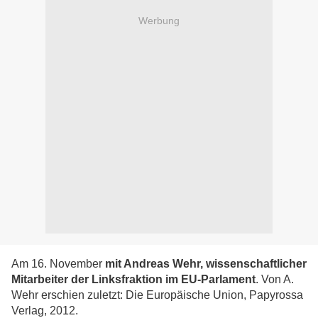
Werbung
Am 16. November
mit Andreas Wehr, wissenschaftlicher
Mitarbeiter der Linksfraktion im EU-Parlament
. Von A.
Wehr erschien zuletzt: Die Europäische Union, Papyrossa
Verlag, 2012.