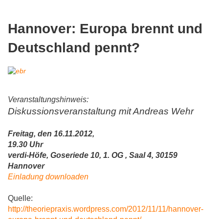
Hannover: Europa brennt und
Deutschland pennt?
Veranstaltungshinweis:
Diskussionsveranstaltung mit Andreas Wehr
Freitag, den 16.11.2012,
19.30 Uhr
verdi-Höfe, Goseriede 10, 1. OG , Saal 4, 30159
Hannover
Einladung downloaden
Quelle:
http://theoriepraxis.wordpress.com/2012/11/11/hannover-