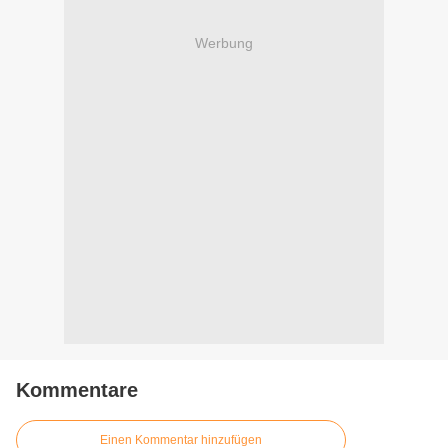
Werbung
Kommentare
Einen Kommentar hinzufügen