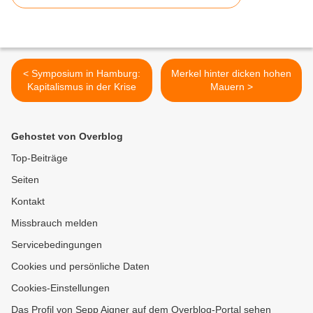
< Symposium in Hamburg:
Merkel hinter dicken hohen
Kapitalismus in der Krise
Mauern >
Gehostet von Overblog
Top-Beiträge
Seiten
Kontakt
Missbrauch melden
Servicebedingungen
Cookies und persönliche Daten
Cookies-Einstellungen
Das Profil von Sepp Aigner auf dem Overblog-Portal sehen