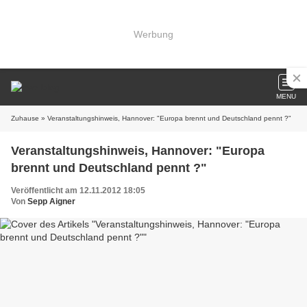
Werbung
MENU
Zuhause
» Veranstaltungshinweis, Hannover: "Europa brennt und Deutschland pennt ?"
Veranstaltungshinweis, Hannover: "Europa
brennt und Deutschland pennt ?"
Veröffentlicht am 12.11.2012 18:05
Von
Sepp Aigner