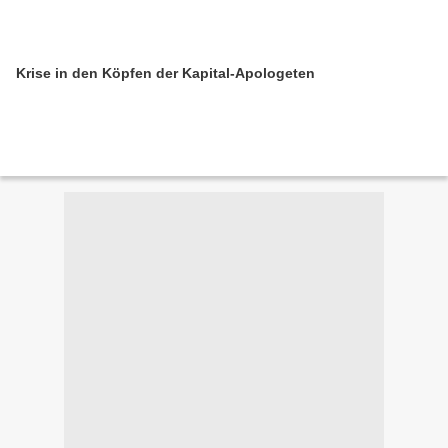
Krise in den Köpfen der Kapital-Apologeten