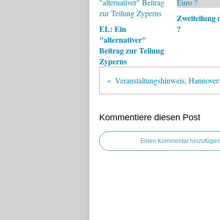
Zweiteilung 
EL: Ein
?
"alternativer"
Beitrag zur Teilung
Zyperns
Kommentiere diesen Post
Einen Kommentar hinzufügen