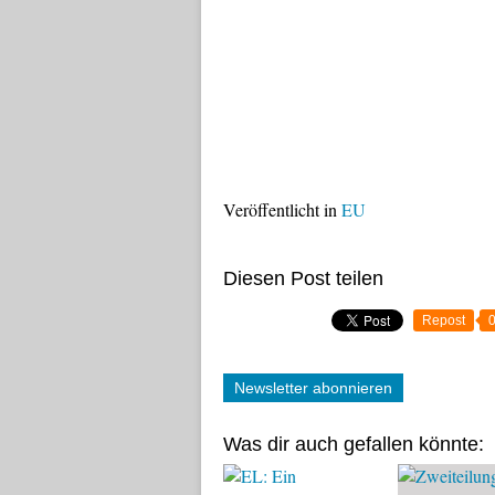
Veröffentlicht in
EU
Diesen Post teilen
Repost
Newsletter abonnieren
Was dir auch gefallen könnte: