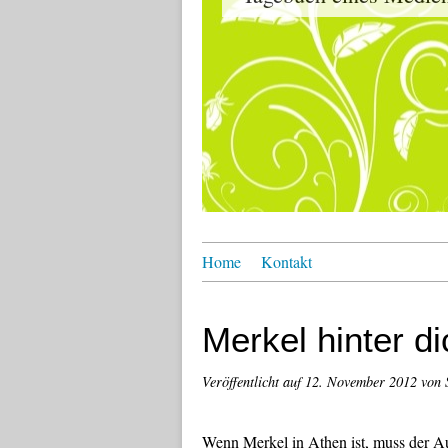
Home
Kontakt
Merkel hinter 
Veröffentlicht auf
12. November 2012
von 
Wenn Merkel in Athen ist, muss der 