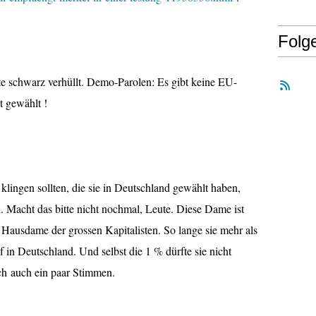
Folg
 schwarz verhüllt. Demo-Parolen: Es gibt keine EU-
t gewählt !
 klingen sollten, die sie in Deutschland gewählt haben,
. Macht das bitte nicht nochmal, Leute. Diese Dame ist
e Hausdame der grossen Kapitalisten. So lange sie mehr als
 in Deutschland. Und selbst die 1 % dürfte sie nicht
och auch ein paar Stimmen.