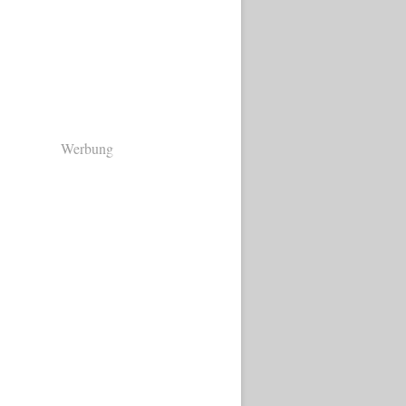
Werbung