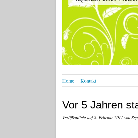
Home
Kontakt
Vor 5 Jahren st
Veröffentlicht auf
8. Februar 2011
von Sep