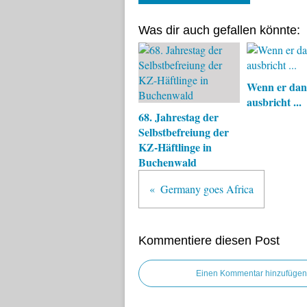
Was dir auch gefallen könnte:
Wenn er da
ausbricht ...
68. Jahrestag der
Selbstbefreiung der
KZ-Häftlinge in
Buchenwald
Germany goes Africa
Kommentiere diesen Post
Einen Kommentar hinzufügen