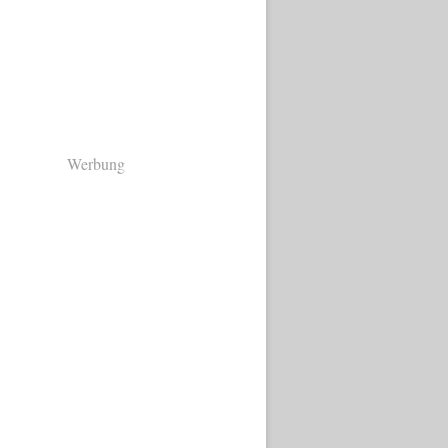
Werbung