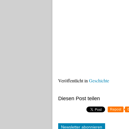
Veröffentlicht in
Geschichte
Diesen Post teilen
Repost
Newsletter abonnieren