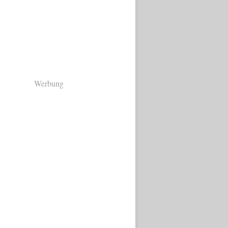
Werbung