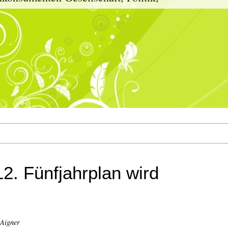
2. Fünfjahrplan wird
 Aigner