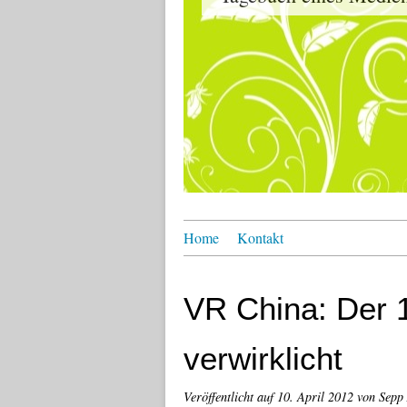
Home
Kontakt
VR China: Der 1
verwirklicht
Veröffentlicht auf
10. April 2012
von Sepp