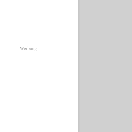
Werbung