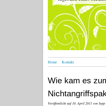
Home
Kontakt
Wie kam es zum
Nichtangriffspak
Veröffentlicht auf
10. April 2011
von Sepp