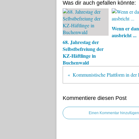
Was dir auch gefallen könnte:
Wenn er da
ausbricht ...
68. Jahrestag der
Selbstbefreiung der
KZ-Häftlinge in
Buchenwald
Kommentiere diesen Post
Einen Kommentar hinzufügen