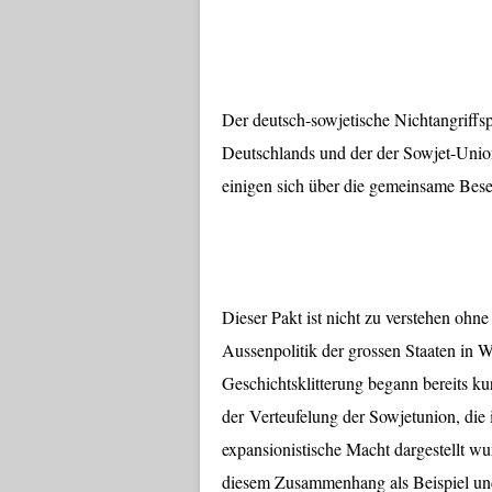
Der deutsch-sowjetische Nichtangriffs
Deutschlands und der der Sowjet-Union
einigen sich über die gemeinsame Bese
Dieser Pakt ist nicht zu verstehen ohn
Aussenpolitik der grossen Staaten in 
Geschichtsklitterung begann bereits ku
der Verteufelung der Sowjetunion, die 
expansionistische Macht dargestellt wu
diesem Zusammenhang als Beispiel un