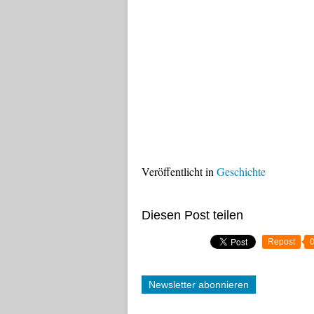
Veröffentlicht in
Geschichte
Diesen Post teilen
Repost
Newsletter abonnieren