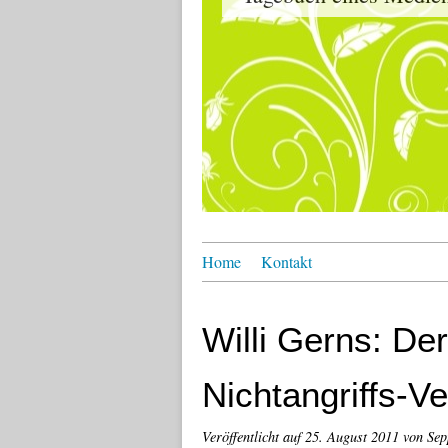
Home
Kontakt
Willi Gerns: De
Nichtangriffs-Ve
Veröffentlicht auf
25. August 2011
von Sep