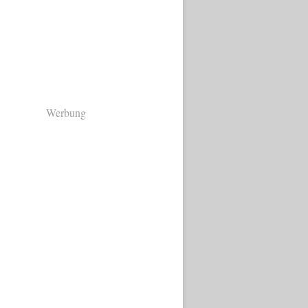
Werbung