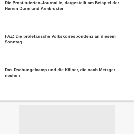
Die Prostituierten-Journaille, dargestellt am Beispiel der
Herren Durm und Armbruster
FAZ: Die proletarische Volkskorrespondenz an diesem
Sonntag
Das Dschungelcamp und die Kälber, die nach Metzger
riechen