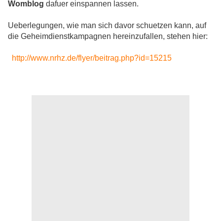
Womblog
dafuer einspannen lassen.
Ueberlegungen, wie man sich davor schuetzen kann, auf
die Geheimdienstkampagnen hereinzufallen, stehen hier:
http://www.nrhz.de/flyer/beitrag.php?id=15215