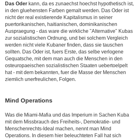
Das Oder
kann, da es zunaechst hoechst hypothetisch ist,
in den gluehensten Farben gemalt werden. Das Oder ist
nicht der real existierende Kapitalismus in seiner
puertorikanischen, haitianischen, dominikanischen
Auspraegung - das ware die wirkliche "Alternative" Kubas
zur sozialistischen Ordnung, und bei solchem Vergleich
werden nicht viele Kubaner finden, dass sie tauschen
sollten. Das Oder ist, fuers Erste, das selbe verlogene
Gequatsche, mit dem man auch die Menschen in den
osteuropaeischen sozialistischen Staaten uebertoelpelt
hat - mit dem bekannten, fuer die Masse der Menschen
ziemlich unerfreulichen, Folgen.
Mind Operations
Was die Miami-Mafia und das Imperium in Sachen Kuba
mit dem Missbrauch des Freiheits-, Demokratie- und
Menschenrechts-Ideal machen, nennt man Mind
Operations. In diesem hier beleuchteten Fall hat sich