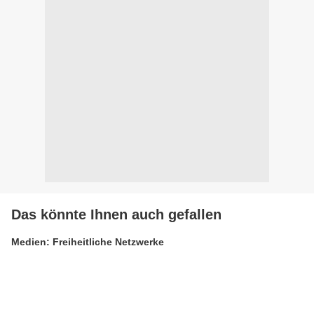
Das könnte Ihnen auch gefallen
Medien: Freiheitliche Netzwerke