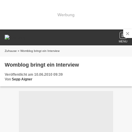
Werbung
MENU
Zuhause
» Womblog bringt ein Interview
Womblog bringt ein Interview
Veröffentlicht am 10.06.2010 09:39
Von
Sepp Aigner