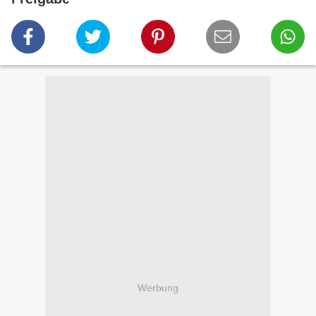
Werbung