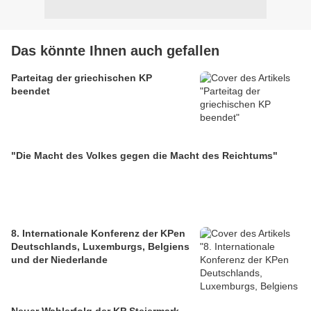
Das könnte Ihnen auch gefallen
Parteitag der griechischen KP
beendet
"Die Macht des Volkes gegen die Macht des Reichtums"
8. Internationale Konferenz der KPen
Deutschlands, Luxemburgs, Belgiens
und der Niederlande