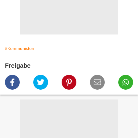
#Kommunisten
Freigabe