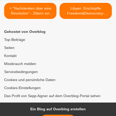
< "Nachdenken über eine
Libyen: Erschöpfte
Revolution" - Zittern vor
Freedom&Democracy-
dem Beben ?
Helden >
Gehostet von Overblog
Top-Beiträge
Seiten
Kontakt
Missbrauch melden
Servicebedingungen
Cookies und persönliche Daten
Cookies-Einstellungen
Das Profil von Sepp Aigner auf dem Overblog-Portal sehen
Ein Blog auf Overblog erstellen