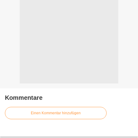
Kommentare
Einen Kommentar hinzufügen