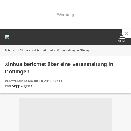
Werbung
MENU
Zuhause
» Xinhua berichtet über eine Veranstaltung in Göttingen
Xinhua berichtet über eine Veranstaltung in
Göttingen
Veröffentlicht am 08.10.2011 18:33
Von
Sepp Aigner