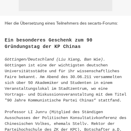
Hier die Übersetzung eines Teilnehmers des secarts-Forums:
Ein besonderes Geschenk zum 90
Gründungstag der KP Chinas
Göttingen/Deutschland (Liu Xiang, Ban Wie).
Göttingen ist eine der wichtigsten deutschen
Universitätsstädte und für ihr wissenschaftliches
Faire bekannt. Am Abend des 30.06.211 versammelten
sich über 50 Akademiker und Studenten in einem
Veranstaltungslokal im Stadtzentrum, wo eine
Vortrags- und Diskussionsveranstaltung mit dem Titel
"90 Jahre Kommunistische Partei Chinas“ stattfand.
Professor LI Junru (Mitglied des Ständigen
Ausschusses der Politischen Konsultativkonferenz des
Chinesischen Volkes, ehemals Stellv. Rektor der
Parteihochschule des ZK der KPC), Botschafter a.D.