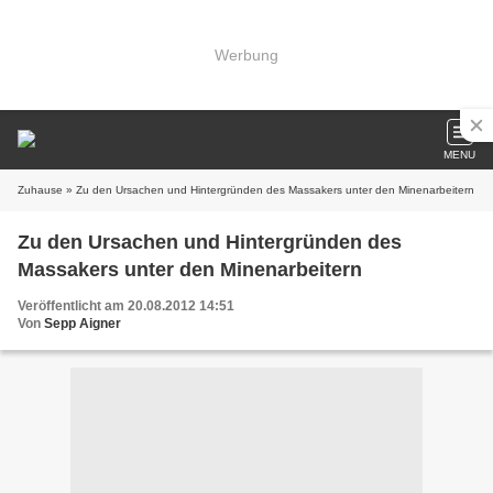
Werbung
MENU
Zuhause
» Zu den Ursachen und Hintergründen des Massakers unter den Minenarbeitern
Zu den Ursachen und Hintergründen des
Massakers unter den Minenarbeitern
Veröffentlicht am 20.08.2012 14:51
Von
Sepp Aigner