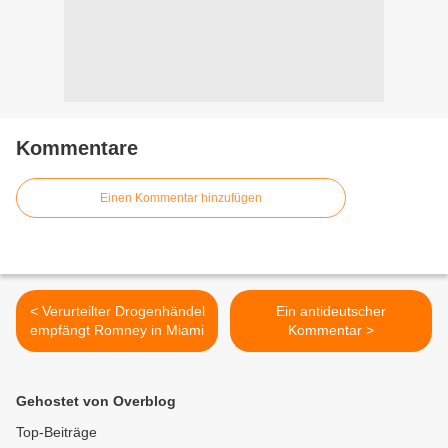
Kommentare
Einen Kommentar hinzufügen
< Verurteilter Drogenhändel
Ein antideutscher
empfängt Romney in Miami
Kommentar >
Gehostet von Overblog
Top-Beiträge