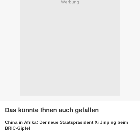
Werbung
Das könnte Ihnen auch gefallen
China in Afrika: Der neue Staatspräsident Xi Jinping beim
BRIC-Gipfel