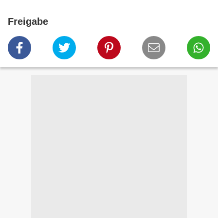
Freigabe