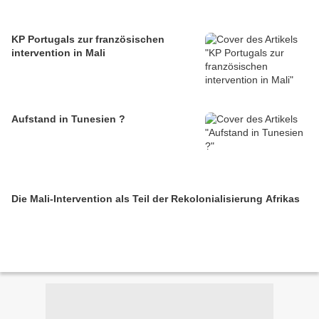
KP Portugals zur französischen
intervention in Mali
Aufstand in Tunesien ?
Die Mali-Intervention als Teil der Rekolonialisierung Afrikas