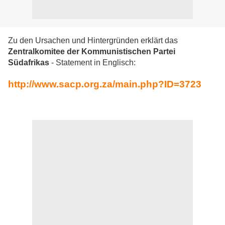
Zu den Ursachen und Hintergründen erklärt das
Zentralkomitee der Kommunistischen Partei
Südafrikas
- Statement in Englisch:
http://www.sacp.org.za/main.php?ID=3723