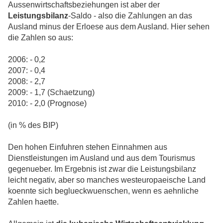
Aussenwirtschaftsbeziehungen ist aber der
Leistungsbilanz
-Saldo - also die Zahlungen an das
Ausland minus der Erloese aus dem Ausland. Hier sehen
die Zahlen so aus:
2006: - 0,2
2007: - 0,4
2008: - 2,7
2009: - 1,7 (Schaetzung)
2010: - 2,0 (Prognose)
(in % des BIP)
Den hohen Einfuhren stehen Einnahmen aus
Dienstleistungen im Ausland und aus dem Tourismus
gegenueber. Im Ergebnis ist zwar die Leistungsbilanz
leicht negativ, aber so manches westeuropaeische Land
koennte sich beglueckwuenschen, wenn es aehnliche
Zahlen haette.