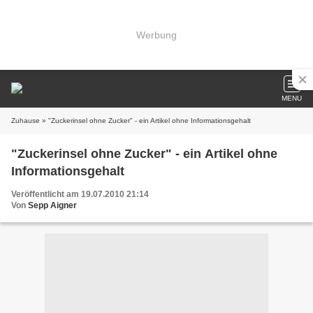
Werbung
MENU
Zuhause
» "Zuckerinsel ohne Zucker" - ein Artikel ohne Informationsgehalt
"Zuckerinsel ohne Zucker" - ein Artikel ohne
Informationsgehalt
Veröffentlicht am 19.07.2010 21:14
Von
Sepp Aigner