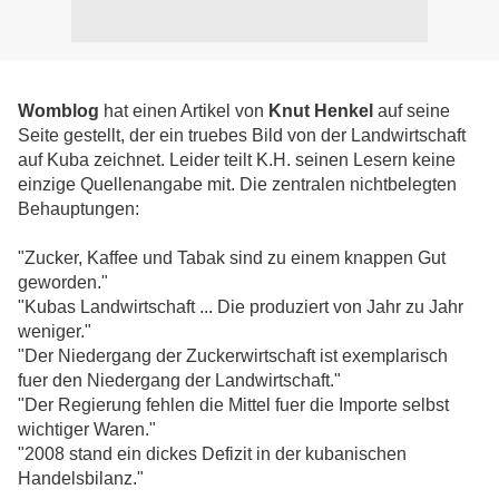
Womblog
hat einen Artikel von
Knut Henkel
auf seine
Seite gestellt, der ein truebes Bild von der Landwirtschaft
auf Kuba zeichnet. Leider teilt K.H. seinen Lesern keine
einzige Quellenangabe mit. Die zentralen nichtbelegten
Behauptungen:
"Zucker, Kaffee und Tabak sind zu einem knappen Gut
geworden."
"Kubas Landwirtschaft ... Die produziert von Jahr zu Jahr
weniger."
"Der Niedergang der Zuckerwirtschaft ist exemplarisch
fuer den Niedergang der Landwirtschaft."
"Der Regierung fehlen die Mittel fuer die Importe selbst
wichtiger Waren."
"2008 stand ein dickes Defizit in der kubanischen
Handelsbilanz."