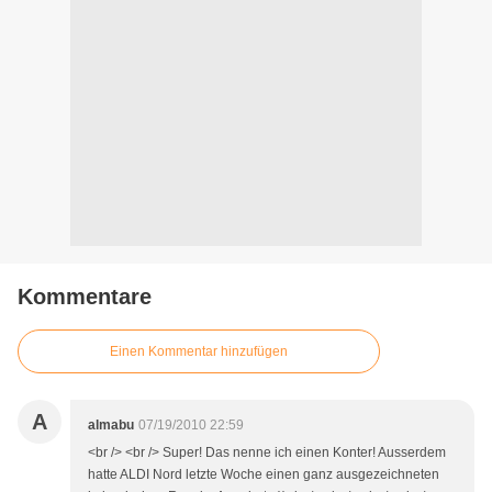
Kommentare
Einen Kommentar hinzufügen
A
almabu
07/19/2010 22:59
<br /> <br /> Super! Das nenne ich einen Konter! Ausserdem
hatte ALDI Nord letzte Woche einen ganz ausgezeichneten