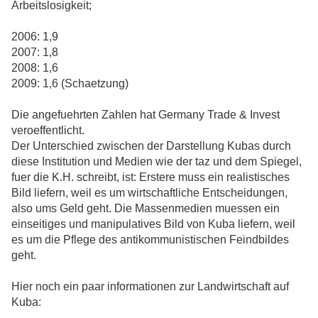
Arbeitslosigkeit;
2006: 1,9
2007: 1,8
2008: 1,6
2009: 1,6 (Schaetzung)
Die angefuehrten Zahlen hat Germany Trade & Invest
veroeffentlicht.
Der Unterschied zwischen der Darstellung Kubas durch
diese Institution und Medien wie der taz und dem Spiegel,
fuer die K.H. schreibt, ist: Erstere muss ein realistisches
Bild liefern, weil es um wirtschaftliche Entscheidungen,
also ums Geld geht. Die Massenmedien muessen ein
einseitiges und manipulatives Bild von Kuba liefern, weil
es um die Pflege des antikommunistischen Feindbildes
geht.
Hier noch ein paar informationen zur Landwirtschaft auf
Kuba: