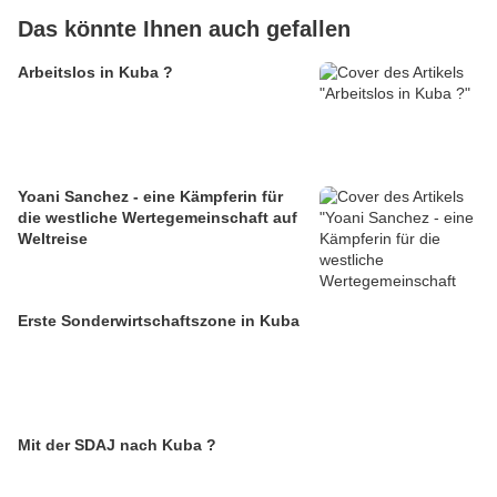
Das könnte Ihnen auch gefallen
Arbeitslos in Kuba ?
Yoani Sanchez - eine Kämpferin für
die westliche Wertegemeinschaft auf
Weltreise
Erste Sonderwirtschaftszone in Kuba
Mit der SDAJ nach Kuba ?