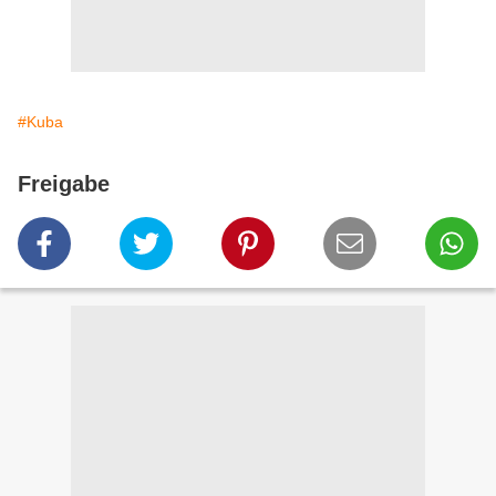
#Kuba
Freigabe