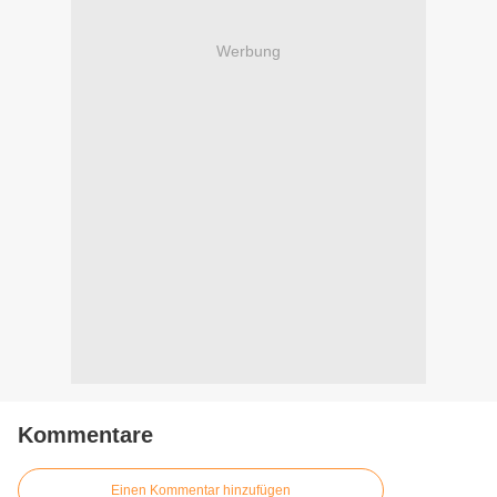
Werbung
Kommentare
Einen Kommentar hinzufügen