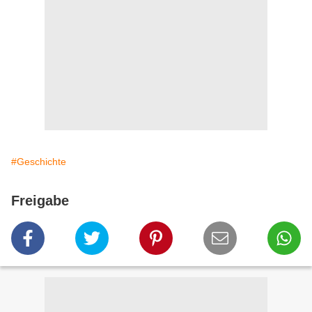
#Geschichte
Freigabe