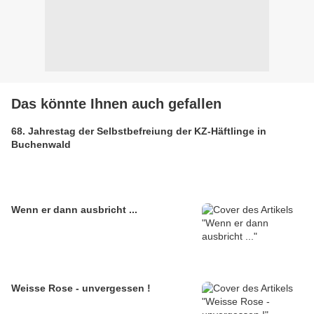
Das könnte Ihnen auch gefallen
68. Jahrestag der Selbstbefreiung der KZ-Häftlinge in
Buchenwald
Wenn er dann ausbricht ...
Weisse Rose - unvergessen !