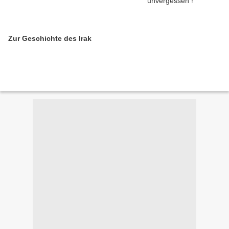
Zur Geschichte des Irak