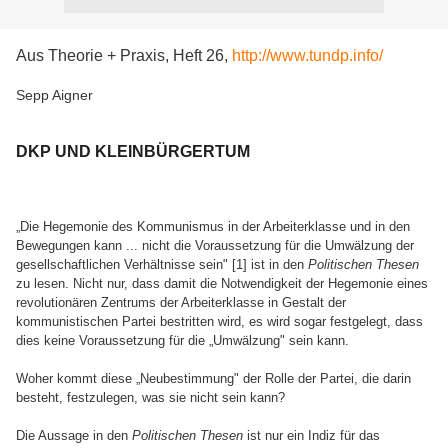
Aus Theorie + Praxis, Heft 26,
http://www.tundp.info/
Sepp Aigner
DKP UND KLEINBÜRGERTUM
„Die Hegemonie des Kommunismus in der Arbeiterklasse und in den
Bewegungen kann ... nicht die Voraussetzung für die Umwälzung der
gesellschaftlichen Verhältnisse sein" [1] ist in den
Politischen Thesen
zu lesen. Nicht nur, dass damit die Notwendigkeit der Hegemonie eines
revolutionären Zentrums der Arbeiterklasse in Gestalt der
kommunistischen Partei bestritten wird, es wird sogar festgelegt, dass
dies keine Voraussetzung für die „Umwälzung" sein kann.
Woher kommt diese „Neubestimmung" der Rolle der Partei, die darin
besteht, festzulegen, was sie nicht sein kann?
Die Aussage in den
Politischen Thesen
ist nur ein Indiz für das