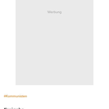
Werbung
#Kommunisten