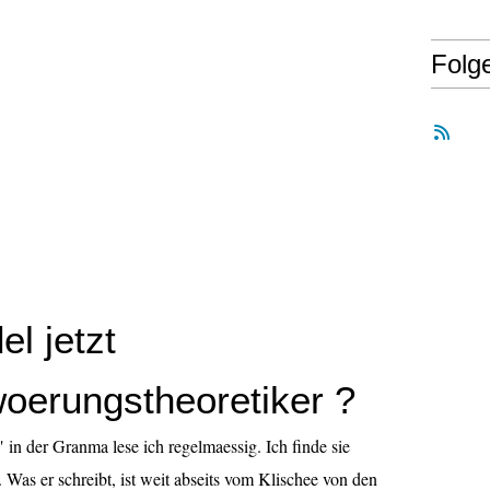
Folg
el jetzt
oerungstheoretiker ?
 in der Granma lese ich regelmaessig. Ich finde sie
. Was er schreibt, ist weit abseits vom Klischee von den