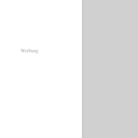
Werbung