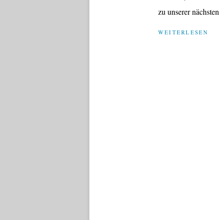
zu unserer nächsten
WEITERLESEN