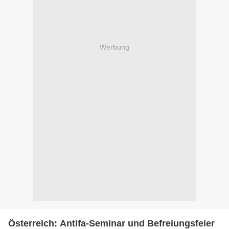
Werbung
Österreich: Antifa-Seminar und Befreiungsfeier