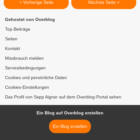
< Vorherige Seite
Nächste Seite >
Gehostet von Overblog
Top-Beiträge
Seiten
Kontakt
Missbrauch melden
Servicebedingungen
Cookies und persönliche Daten
Cookies-Einstellungen
Das Profil von Sepp Aigner auf dem Overblog-Portal sehen
Ein Blog auf Overblog erstellen
Ein Blog erstellen