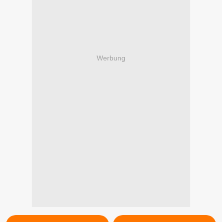
Werbung