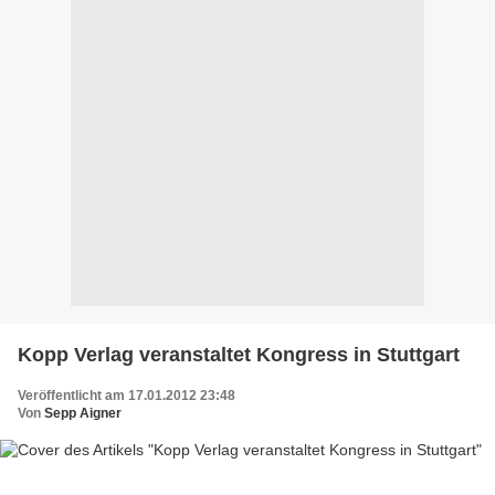
Kopp Verlag veranstaltet Kongress in Stuttgart
Veröffentlicht am 17.01.2012 23:48
Von
Sepp Aigner