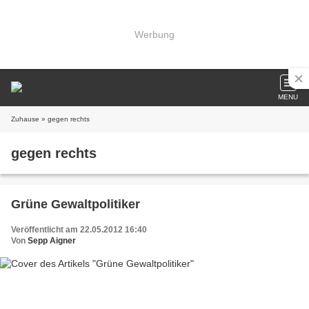
Werbung
MENU
Zuhause
» gegen rechts
gegen rechts
Grüne Gewaltpolitiker
Veröffentlicht am 22.05.2012 16:40
Von
Sepp Aigner