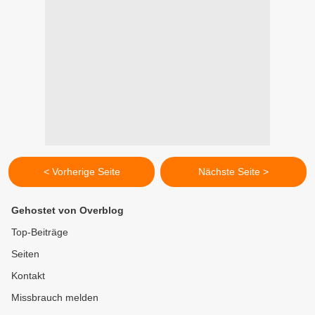
< Vorherige Seite
Nächste Seite >
Gehostet von Overblog
Top-Beiträge
Seiten
Kontakt
Missbrauch melden