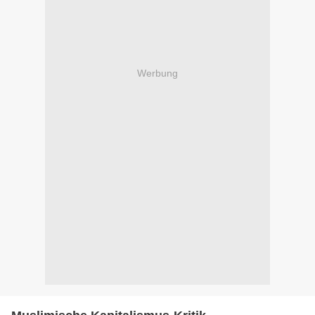
Werbung