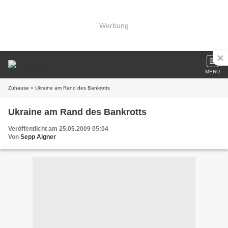
Werbung
MENU
Zuhause
» Ukraine am Rand des Bankrotts
Ukraine am Rand des Bankrotts
Veröffentlicht am 25.05.2009 05:04
Von
Sepp Aigner