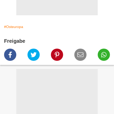
#Osteuropa
Freigabe