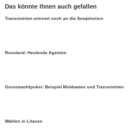
Das könnte Ihnen auch gefallen
Transnistrien erinnert noch an die Sowjetunion
Russland: Heulende Agenten
Grossmachtpoker: Beispiel Moldawien und Transnistrien
Wahlen in Litauen