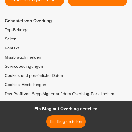
USA ?
Gehostet von Overblog
Top-Beiträge
Seiten
Kontakt
Missbrauch melden
Servicebedingungen
Cookies und persönliche Daten
Cookies-Einstellungen
Das Profil von Sepp Aigner auf dem Overblog-Portal sehen
Ein Blog auf Overblog erstellen
Ein Blog erstellen