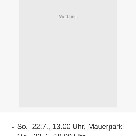
Werbung
So., 22.7., 13.00 Uhr, Mauerpark