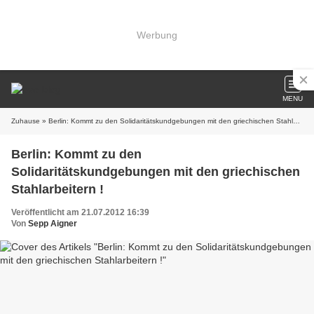
Werbung
MENU
Zuhause
» Berlin: Kommt zu den Solidaritätskundgebungen mit den griechischen Stahlarbeitern !
Berlin: Kommt zu den
Solidaritätskundgebungen mit den griechischen
Stahlarbeitern !
Veröffentlicht am 21.07.2012 16:39
Von
Sepp Aigner