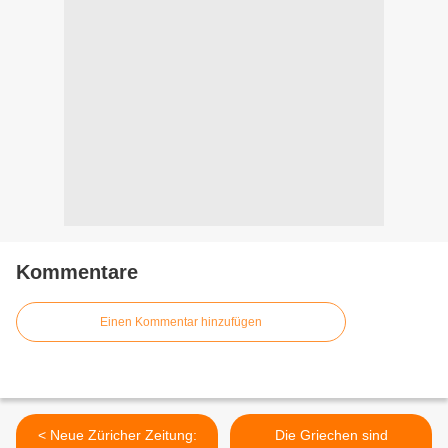
Kommentare
Einen Kommentar hinzufügen
< Neue Züricher Zeitung:
Die Griechen sind