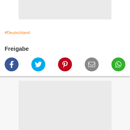
#Deutschland
Freigabe