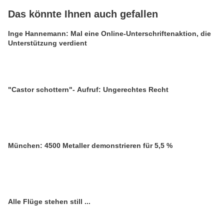
Das könnte Ihnen auch gefallen
Inge Hannemann: Mal eine Online-Unterschriftenaktion, die
Unterstützung verdient
"Castor schottern"- Aufruf: Ungerechtes Recht
München: 4500 Metaller demonstrieren für 5,5 %
Alle Flüge stehen still ...