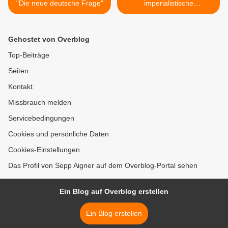
"Die neue deutsche Frage"
imperialistische
Einmischung "gewohnt" >
Gehostet von Overblog
Top-Beiträge
Seiten
Kontakt
Missbrauch melden
Servicebedingungen
Cookies und persönliche Daten
Cookies-Einstellungen
Das Profil von Sepp Aigner auf dem Overblog-Portal sehen
Ein Blog auf Overblog erstellen
Ein Blog erstellen