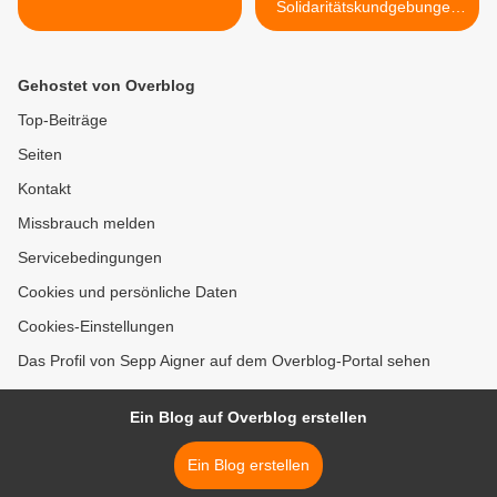
Solidaritätskundgebungen
mit den griechischen
Stahlarbeitern ! >
Gehostet von Overblog
Top-Beiträge
Seiten
Kontakt
Missbrauch melden
Servicebedingungen
Cookies und persönliche Daten
Cookies-Einstellungen
Das Profil von Sepp Aigner auf dem Overblog-Portal sehen
Ein Blog auf Overblog erstellen
Ein Blog erstellen