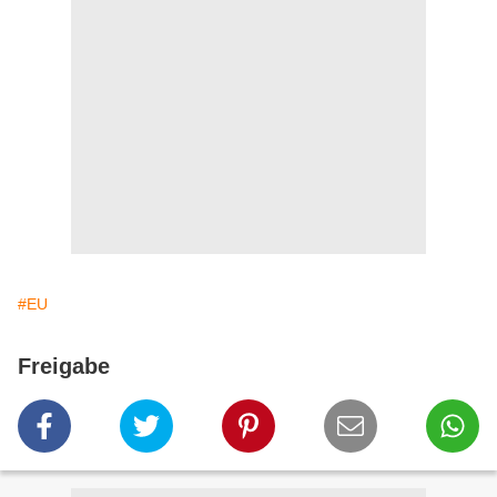
#EU
Freigabe