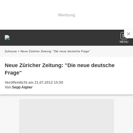
Werbung
MENU
Zuhause
» Neue Züricher Zeitung: "Die neue deutsche Frage"
Neue Züricher Zeitung: "Die neue deutsche
Frage"
Veröffentlicht am 21.07.2012 15:50
Von
Sepp Aigner