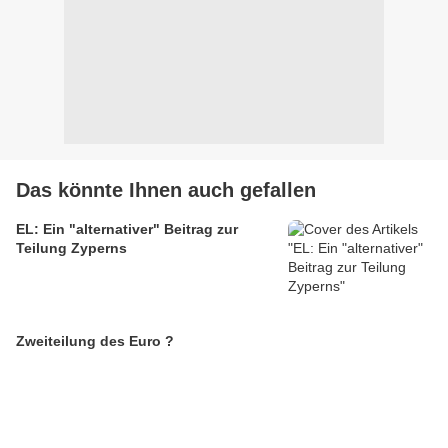
Das könnte Ihnen auch gefallen
EL: Ein "alternativer" Beitrag zur
Teilung Zyperns
Zweiteilung des Euro ?