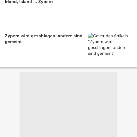
Irland, Island ... Zypern
Zypern wird geschlagen, andere sind
gemeint