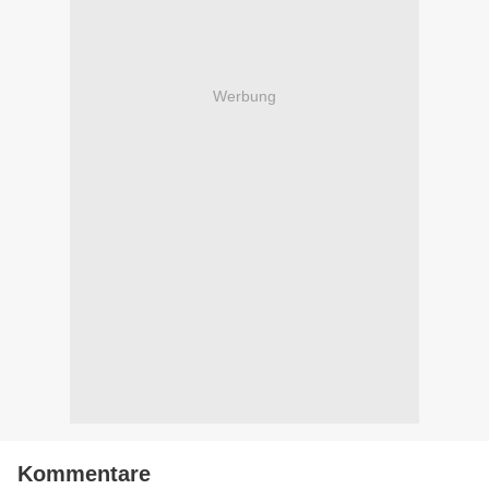
Werbung
Kommentare