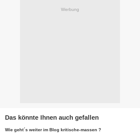
Werbung
Das könnte Ihnen auch gefallen
Wie geht´s weiter im Blog kritische-massen ?