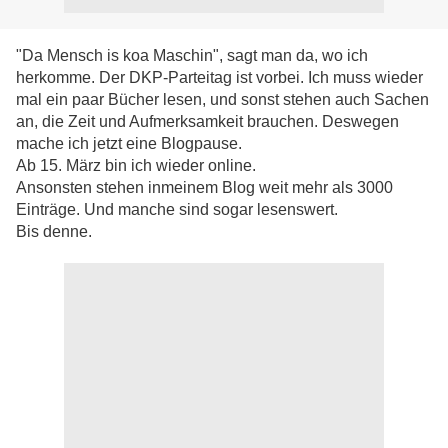
"Da Mensch is koa Maschin", sagt man da, wo ich
herkomme. Der DKP-Parteitag ist vorbei. Ich muss wieder
mal ein paar Bücher lesen, und sonst stehen auch Sachen
an, die Zeit und Aufmerksamkeit brauchen. Deswegen
mache ich jetzt eine Blogpause.
Ab 15. März bin ich wieder online.
Ansonsten stehen inmeinem Blog weit mehr als 3000
Einträge. Und manche sind sogar lesenswert.
Bis denne.