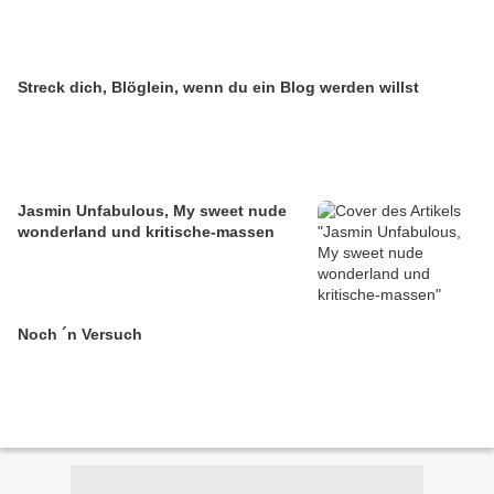
Streck dich, Blöglein, wenn du ein Blog werden willst
Jasmin Unfabulous, My sweet nude
wonderland und kritische-massen
Noch ´n Versuch