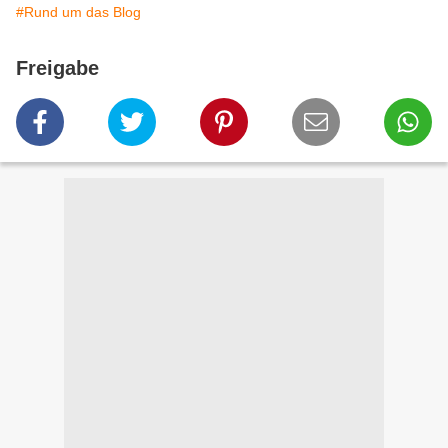
#Rund um das Blog
Freigabe