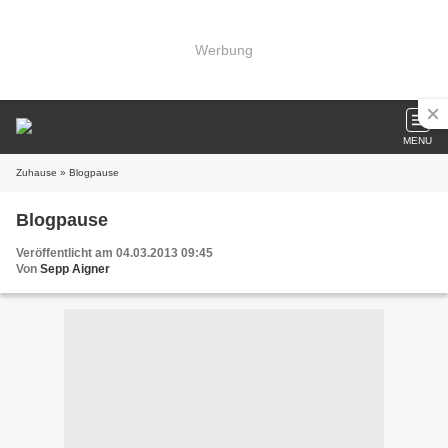
Werbung
MENU
Zuhause
» Blogpause
Blogpause
Veröffentlicht am 04.03.2013 09:45
Von
Sepp Aigner