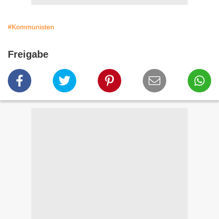
#Kommunisten
Freigabe