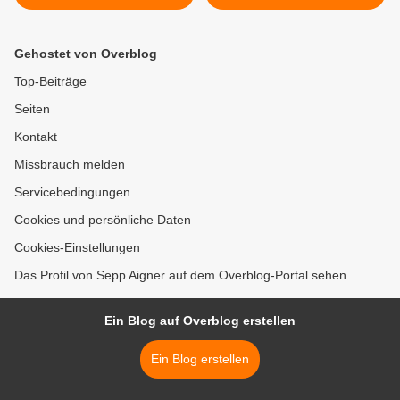
Gehostet von Overblog
Top-Beiträge
Seiten
Kontakt
Missbrauch melden
Servicebedingungen
Cookies und persönliche Daten
Cookies-Einstellungen
Das Profil von Sepp Aigner auf dem Overblog-Portal sehen
Ein Blog auf Overblog erstellen
Ein Blog erstellen