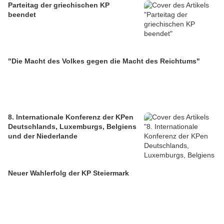
Parteitag der griechischen KP
beendet
"Die Macht des Volkes gegen die Macht des Reichtums"
8. Internationale Konferenz der KPen
Deutschlands, Luxemburgs, Belgiens
und der Niederlande
Neuer Wahlerfolg der KP Steiermark