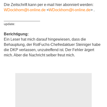
Die Zeitschrift kann per e-mail hier abonniert werden:
WDockhorn@t-online.de
<
WDockhorn@t-online.de
> .
___________________
update:
Berichtigung:
Ein Leser hat mich darauf hingewiesen, dass die
Behauptung, der RotFuchs-Chefredaktuer Steiniger habe
die DKP verlassen, unzutreffend ist. Der Fehler ärgert
mich. Aber die Nachricht selber freut mich.