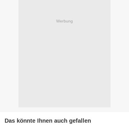
Werbung
Das könnte Ihnen auch gefallen