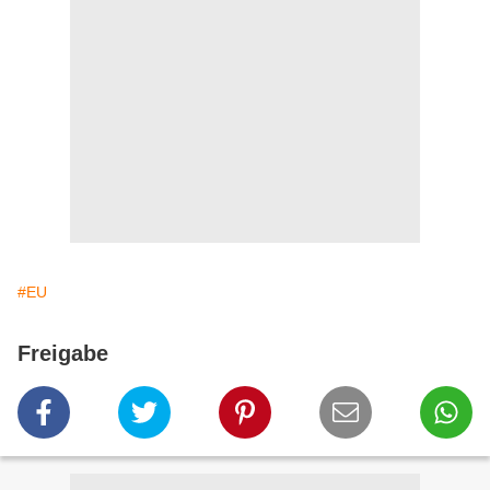
#EU
Freigabe