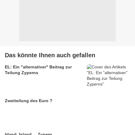
Das könnte Ihnen auch gefallen
EL: Ein "alternativer" Beitrag zur
Teilung Zyperns
Zweiteilung des Euro ?
Irland, Island ... Zypern