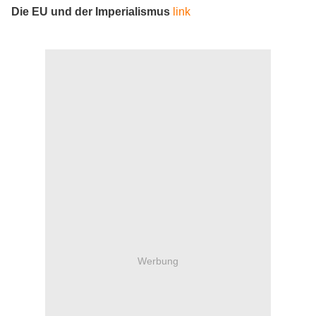
Die EU und der Imperialismus
link
Werbung