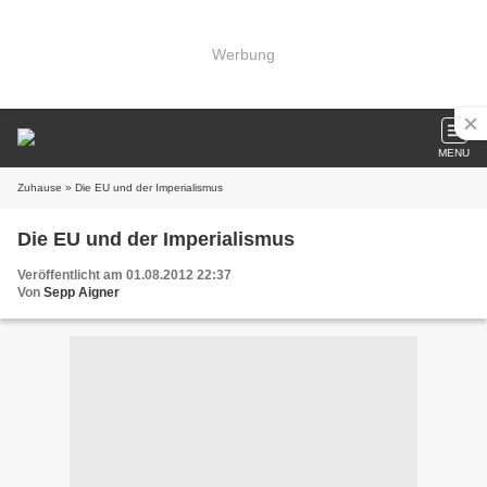
Werbung
MENU
Zuhause
» Die EU und der Imperialismus
Die EU und der Imperialismus
Veröffentlicht am 01.08.2012 22:37
Von
Sepp Aigner