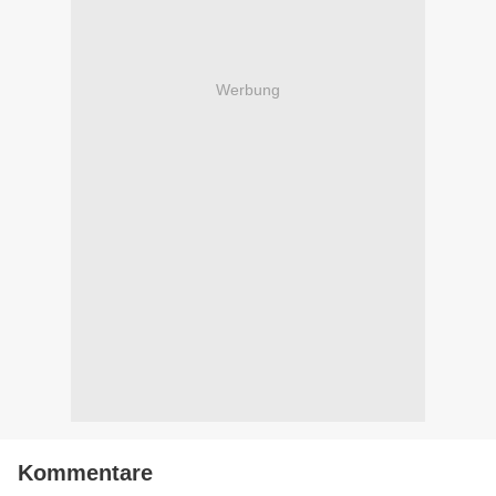
Werbung
Kommentare