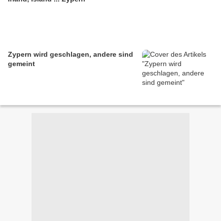
Zypern wird geschlagen, andere sind
gemeint