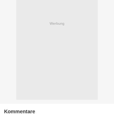
Werbung
Kommentare