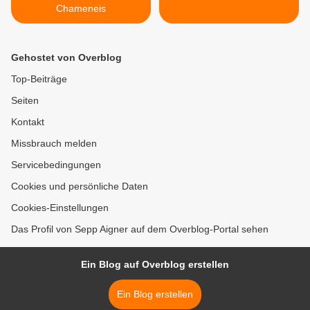
Chameneis
Gehostet von Overblog
Top-Beiträge
Seiten
Kontakt
Missbrauch melden
Servicebedingungen
Cookies und persönliche Daten
Cookies-Einstellungen
Das Profil von Sepp Aigner auf dem Overblog-Portal sehen
Ein Blog auf Overblog erstellen
Ein Blog erstellen