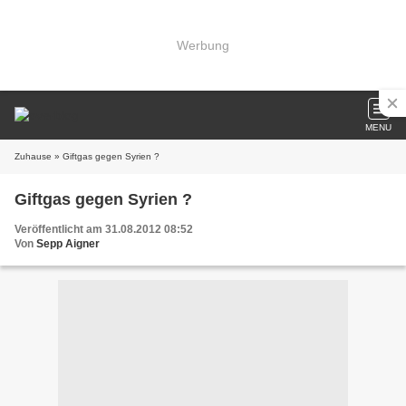
Werbung
MENU
Zuhause
» Giftgas gegen Syrien ?
Giftgas gegen Syrien ?
Veröffentlicht am 31.08.2012 08:52
Von
Sepp Aigner