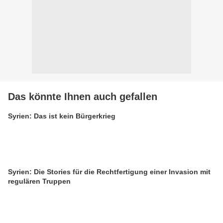
Das könnte Ihnen auch gefallen
Syrien: Das ist kein Bürgerkrieg
Syrien: Die Stories für die Rechtfertigung einer Invasion mit
regulären Truppen