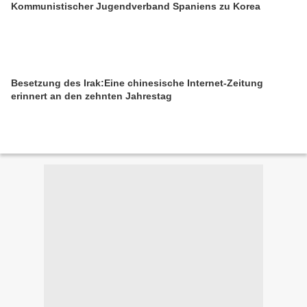
Kommunistischer Jugendverband Spaniens zu Korea
Besetzung des Irak:Eine chinesische Internet-Zeitung
erinnert an den zehnten Jahrestag