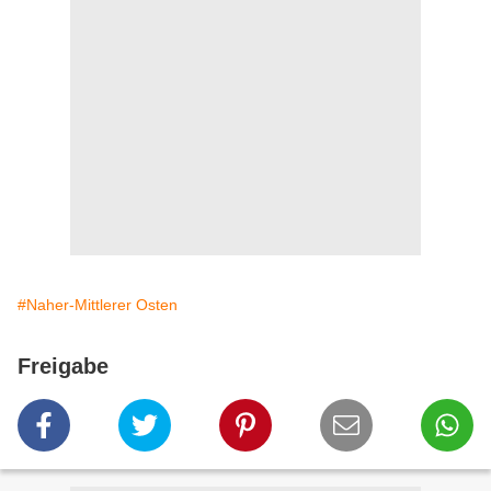
#Naher-Mittlerer Osten
Freigabe