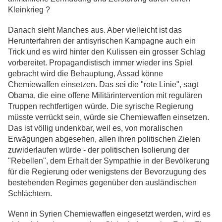
Kleinkrieg ?
Danach sieht Manches aus. Aber vielleicht ist das
Herunterfahren der antisyrischen Kampagne auch ein
Trick und es wird hinter den Kulissen ein grosser Schlag
vorbereitet. Propagandistisch immer wieder ins Spiel
gebracht wird die Behauptung, Assad könne
Chemiewaffen einsetzen. Das sei die "rote Linie", sagt
Obama, die eine offene Militärintervention mit regulären
Truppen rechtfertigen würde. Die syrische Regierung
müsste verrückt sein, würde sie Chemiewaffen einsetzen.
Das ist völlig undenkbar, weil es, von moralischen
Erwägungen abgesehen, allen ihren politischen Zielen
zuwiderlaufen würde - der politischen Isolierung der
"Rebellen", dem Erhalt der Sympathie in der Bevölkerung
für die Regierung oder wenigstens der Bevorzugung des
bestehenden Regimes gegenüber den ausländischen
Schlächtern.
Wenn in Syrien Chemiewaffen eingesetzt werden, wird es