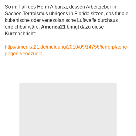
So im Fall des Herrn Albarca, dessen Arbeitgeber in
Sachen Terrroismus übrigens in Florida sitzen, das für die
kubanische oder venezolanische Luftwaffe durchaus
erreichbar wäre.
America21
bringt dazu diese
Kurznachricht:
http://amerika21.de/meldung/2010/09/14756/terrorplaene-
gegen-venezuela