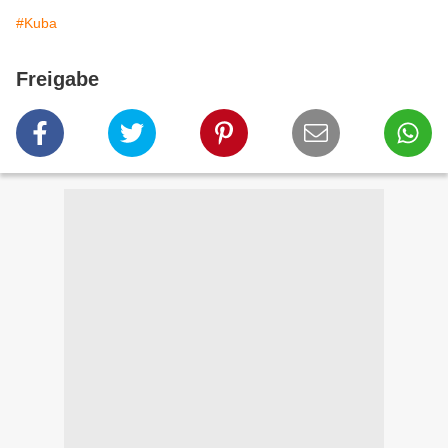
#Kuba
Freigabe