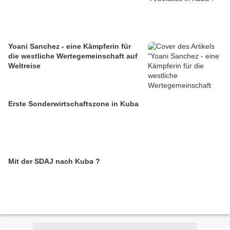
Yoani Sanchez - eine Kämpferin für
die westliche Wertegemeinschaft auf
Weltreise
Erste Sonderwirtschaftszone in Kuba
Mit der SDAJ nach Kuba ?