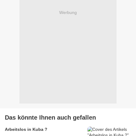
Werbung
Das könnte Ihnen auch gefallen
Arbeitslos in Kuba ?