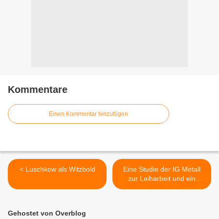
Kommentare
Einen Kommentar hinzufügen
< Luschkow als Witzbold
Eine Studie der IG Metall
zur Leiharbeit und ein
Tarifergebnis >
Gehostet von Overblog