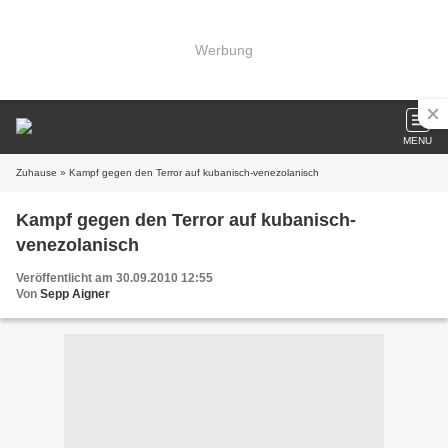
Werbung
MENU
Zuhause
» Kampf gegen den Terror auf kubanisch-venezolanisch
Kampf gegen den Terror auf kubanisch-
venezolanisch
Veröffentlicht am 30.09.2010 12:55
Von
Sepp Aigner